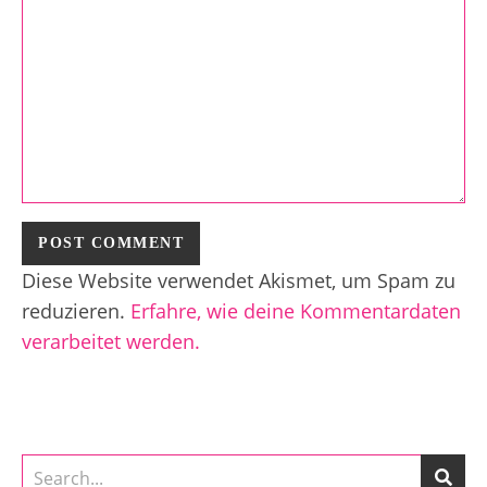
Diese Website verwendet Akismet, um Spam zu
reduzieren.
Erfahre, wie deine Kommentardaten
verarbeitet werden.