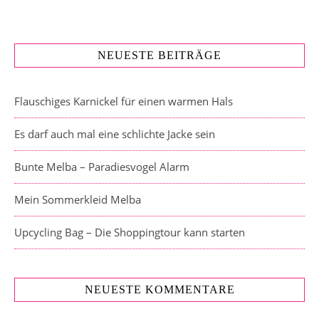
NEUESTE BEITRÄGE
Flauschiges Karnickel für einen warmen Hals
Es darf auch mal eine schlichte Jacke sein
Bunte Melba – Paradiesvogel Alarm
Mein Sommerkleid Melba
Upcycling Bag – Die Shoppingtour kann starten
NEUESTE KOMMENTARE