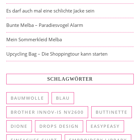
Es darf auch mal eine schlichte Jacke sein
Bunte Melba – Paradiesvogel Alarm
Mein Sommerkleid Melba
Upcycling Bag – Die Shoppingtour kann starten
SCHLAGWÖRTER
BAUMWOLLE
BLAU
BROTHER INNOV-IS NV2600
BUTTINETTE
DIONE
DROPS DESIGN
EASYPEASY