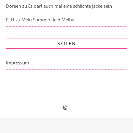
Doreen
zu
Es darf auch mal eine schlichte Jacke sein
ELFi
zu
Mein Sommerkleid Melba
SEITEN
Impressum