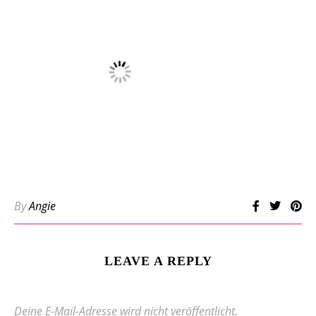
By
Angie
LEAVE A REPLY
Deine E-Mail-Adresse wird nicht veröffentlicht.