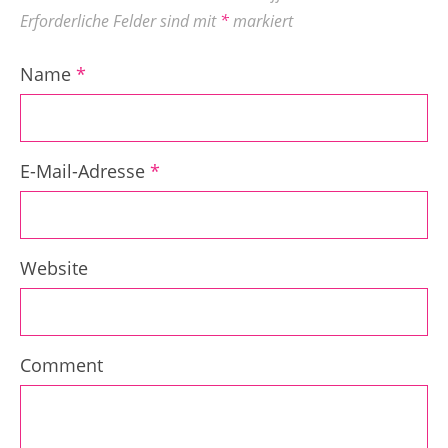
Erforderliche Felder sind mit
*
markiert
Name
*
E-Mail-Adresse
*
Website
Comment