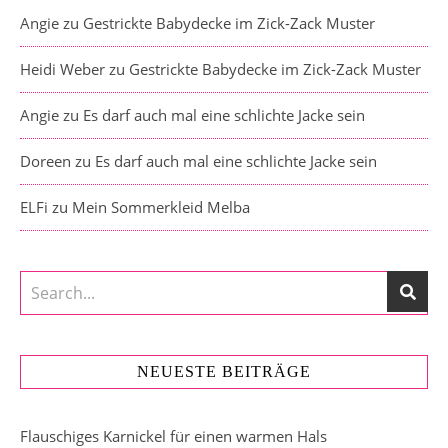
Angie
zu
Gestrickte Babydecke im Zick-Zack Muster
Heidi Weber
zu
Gestrickte Babydecke im Zick-Zack Muster
Angie
zu
Es darf auch mal eine schlichte Jacke sein
Doreen
zu
Es darf auch mal eine schlichte Jacke sein
ELFi
zu
Mein Sommerkleid Melba
NEUESTE BEITRÄGE
Flauschiges Karnickel für einen warmen Hals