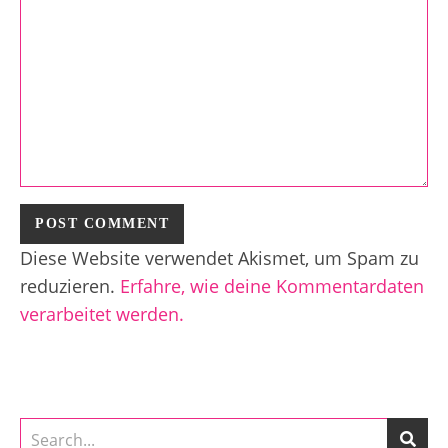
Diese Website verwendet Akismet, um Spam zu
reduzieren.
Erfahre, wie deine Kommentardaten
verarbeitet werden.