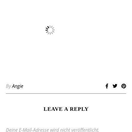
By
Angie
LEAVE A REPLY
Deine E-Mail-Adresse wird nicht veröffentlicht.