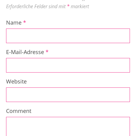
Erforderliche Felder sind mit
*
markiert
Name
*
E-Mail-Adresse
*
Website
Comment