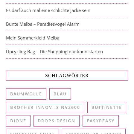
Es darf auch mal eine schlichte Jacke sein
Bunte Melba – Paradiesvogel Alarm
Mein Sommerkleid Melba
Upcycling Bag – Die Shoppingtour kann starten
SCHLAGWÖRTER
BAUMWOLLE
BLAU
BROTHER INNOV-IS NV2600
BUTTINETTE
DIONE
DROPS DESIGN
EASYPEASY