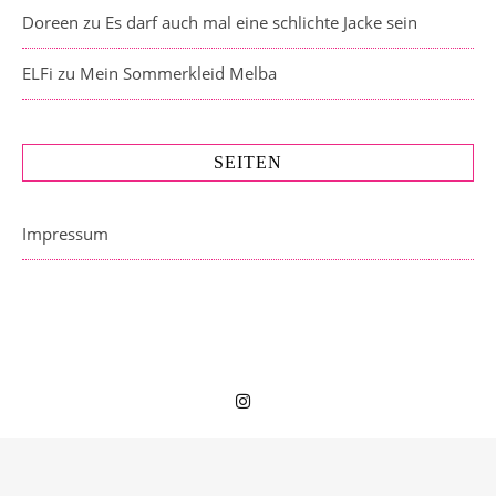
Doreen
zu
Es darf auch mal eine schlichte Jacke sein
ELFi
zu
Mein Sommerkleid Melba
SEITEN
Impressum