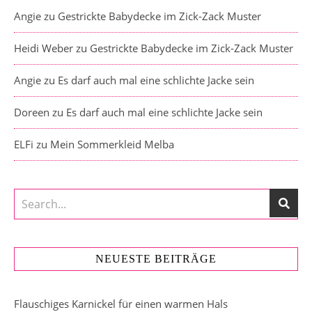
Angie
zu
Gestrickte Babydecke im Zick-Zack Muster
Heidi Weber
zu
Gestrickte Babydecke im Zick-Zack Muster
Angie
zu
Es darf auch mal eine schlichte Jacke sein
Doreen
zu
Es darf auch mal eine schlichte Jacke sein
ELFi
zu
Mein Sommerkleid Melba
NEUESTE BEITRÄGE
Flauschiges Karnickel für einen warmen Hals