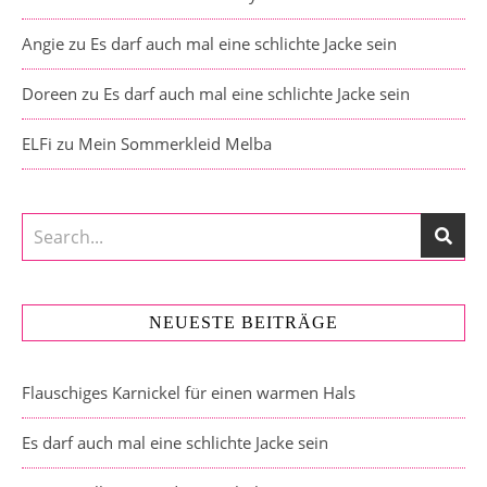
Angie
zu
Es darf auch mal eine schlichte Jacke sein
Doreen
zu
Es darf auch mal eine schlichte Jacke sein
ELFi
zu
Mein Sommerkleid Melba
NEUESTE BEITRÄGE
Flauschiges Karnickel für einen warmen Hals
Es darf auch mal eine schlichte Jacke sein