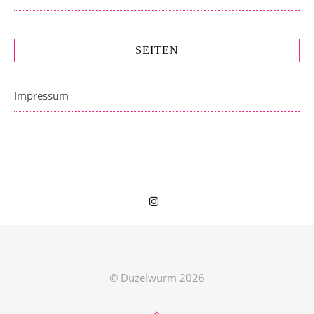
SEITEN
Impressum
© Duzelwurm 2026