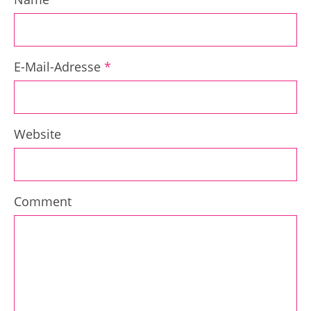
E-Mail-Adresse
*
Website
Comment