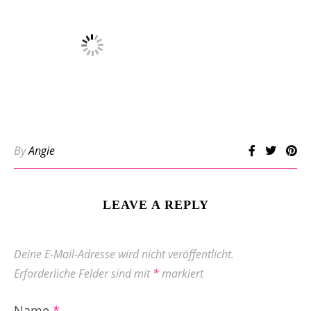
By
Angie
LEAVE A REPLY
Deine E-Mail-Adresse wird nicht veröffentlicht.
Erforderliche Felder sind mit
*
markiert
Name
*