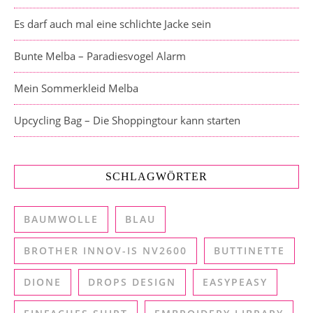
Es darf auch mal eine schlichte Jacke sein
Bunte Melba – Paradiesvogel Alarm
Mein Sommerkleid Melba
Upcycling Bag – Die Shoppingtour kann starten
SCHLAGWÖRTER
BAUMWOLLE
BLAU
BROTHER INNOV-IS NV2600
BUTTINETTE
DIONE
DROPS DESIGN
EASYPEASY