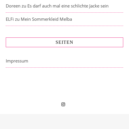
Doreen
zu
Es darf auch mal eine schlichte Jacke sein
ELFi
zu
Mein Sommerkleid Melba
SEITEN
Impressum