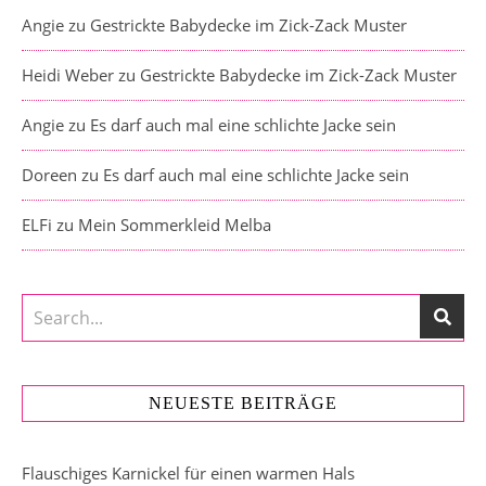
Angie
zu
Gestrickte Babydecke im Zick-Zack Muster
Heidi Weber
zu
Gestrickte Babydecke im Zick-Zack Muster
Angie
zu
Es darf auch mal eine schlichte Jacke sein
Doreen
zu
Es darf auch mal eine schlichte Jacke sein
ELFi
zu
Mein Sommerkleid Melba
NEUESTE BEITRÄGE
Flauschiges Karnickel für einen warmen Hals