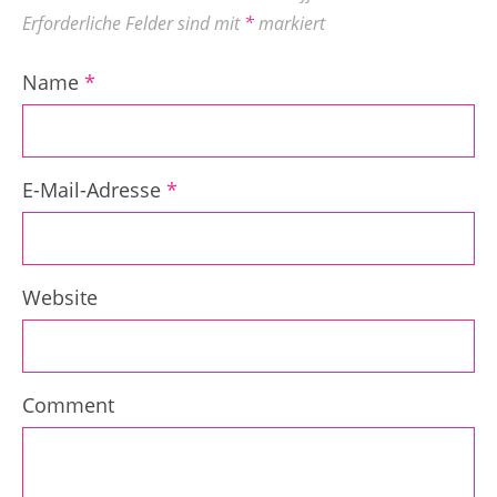
Erforderliche Felder sind mit
*
markiert
Name
*
E-Mail-Adresse
*
Website
Comment