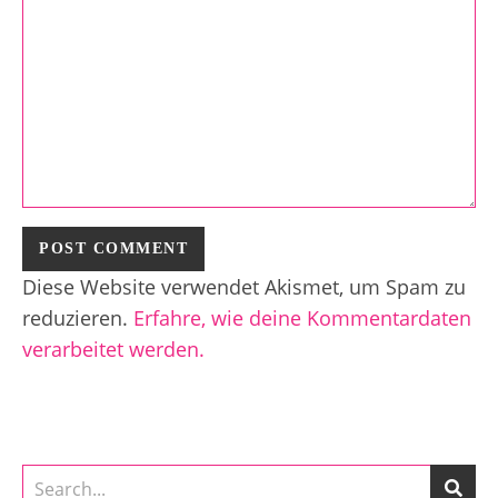
Diese Website verwendet Akismet, um Spam zu
reduzieren.
Erfahre, wie deine Kommentardaten
verarbeitet werden.