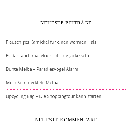
NEUESTE BEITRÄGE
Flauschiges Karnickel für einen warmen Hals
Es darf auch mal eine schlichte Jacke sein
Bunte Melba – Paradiesvogel Alarm
Mein Sommerkleid Melba
Upcycling Bag – Die Shoppingtour kann starten
NEUESTE KOMMENTARE