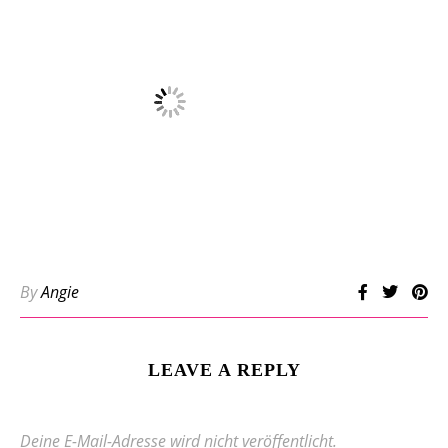
By
Angie
LEAVE A REPLY
Deine E-Mail-Adresse wird nicht veröffentlicht.