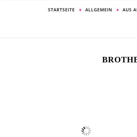
STARTSEITE
ALLGEMEIN
AUS 
BROTH