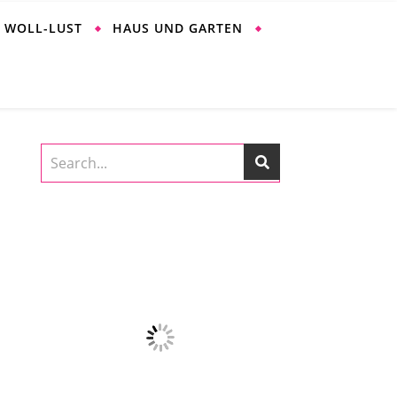
WOLL-LUST
HAUS UND GARTEN