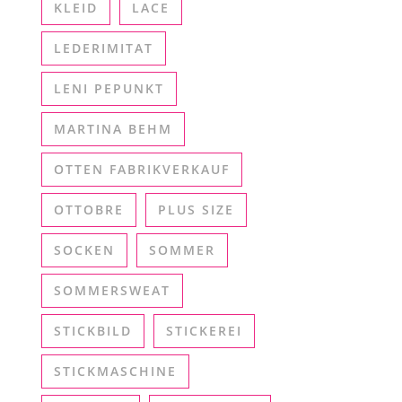
KLEID
LACE
LEDERIMITAT
LENI PEPUNKT
MARTINA BEHM
OTTEN FABRIKVERKAUF
OTTOBRE
PLUS SIZE
SOCKEN
SOMMER
SOMMERSWEAT
STICKBILD
STICKEREI
STICKMASCHINE