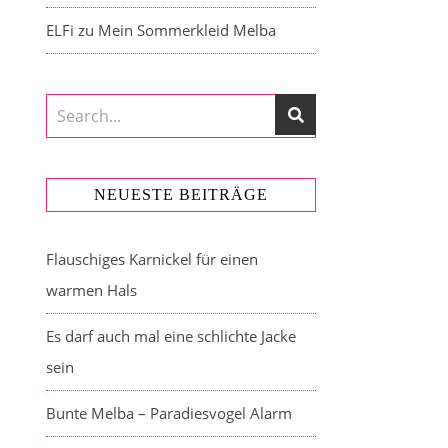
ELFi
zu
Mein Sommerkleid Melba
NEUESTE BEITRÄGE
Flauschiges Karnickel für einen
warmen Hals
Es darf auch mal eine schlichte Jacke
sein
Bunte Melba – Paradiesvogel Alarm