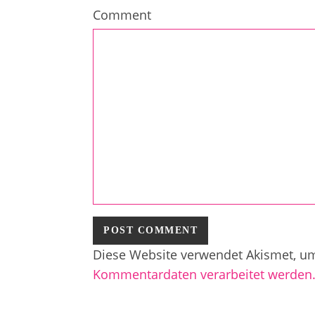
Comment
Diese Website verwendet Akismet, u
Kommentardaten verarbeitet werden