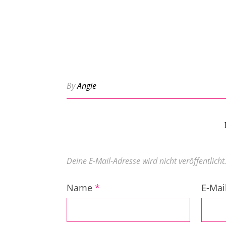
By
Angie
Deine E-Mail-Adresse wird nicht veröffentlicht
Name
*
E-Mai