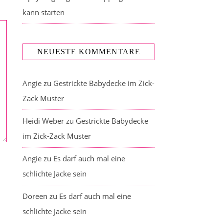
kann starten
NEUESTE KOMMENTARE
Angie
zu
Gestrickte Babydecke im Zick-
Zack Muster
Heidi Weber
zu
Gestrickte Babydecke
im Zick-Zack Muster
Angie
zu
Es darf auch mal eine
schlichte Jacke sein
Doreen
zu
Es darf auch mal eine
schlichte Jacke sein