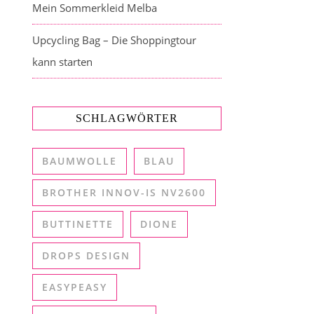
Mein Sommerkleid Melba
Upcycling Bag – Die Shoppingtour
kann starten
SCHLAGWÖRTER
BAUMWOLLE
BLAU
BROTHER INNOV-IS NV2600
BUTTINETTE
DIONE
DROPS DESIGN
EASYPEASY