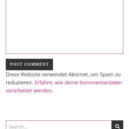
Diese Website verwendet Akismet, um Spam zu
reduzieren.
Erfahre, wie deine Kommentardaten
verarbeitet werden.