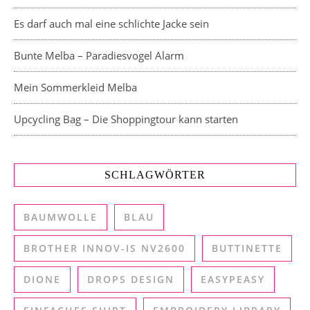
Es darf auch mal eine schlichte Jacke sein
Bunte Melba – Paradiesvogel Alarm
Mein Sommerkleid Melba
Upcycling Bag – Die Shoppingtour kann starten
SCHLAGWÖRTER
BAUMWOLLE
BLAU
BROTHER INNOV-IS NV2600
BUTTINETTE
DIONE
DROPS DESIGN
EASYPEASY