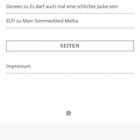
Doreen
zu
Es darf auch mal eine schlichte Jacke sein
ELFi
zu
Mein Sommerkleid Melba
SEITEN
Impressum