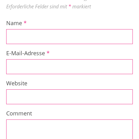
Erforderliche Felder sind mit
*
markiert
Name
*
E-Mail-Adresse
*
Website
Comment