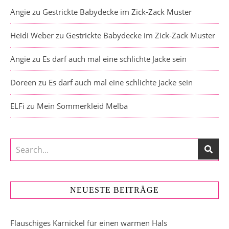
Angie
zu
Gestrickte Babydecke im Zick-Zack Muster
Heidi Weber
zu
Gestrickte Babydecke im Zick-Zack Muster
Angie
zu
Es darf auch mal eine schlichte Jacke sein
Doreen
zu
Es darf auch mal eine schlichte Jacke sein
ELFi
zu
Mein Sommerkleid Melba
NEUESTE BEITRÄGE
Flauschiges Karnickel für einen warmen Hals