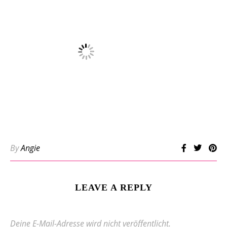
By
Angie
LEAVE A REPLY
Deine E-Mail-Adresse wird nicht veröffentlicht.