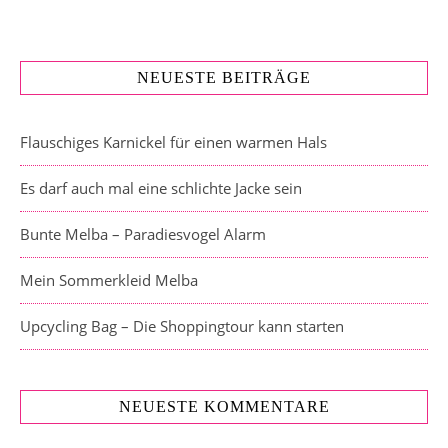
NEUESTE BEITRÄGE
Flauschiges Karnickel für einen warmen Hals
Es darf auch mal eine schlichte Jacke sein
Bunte Melba – Paradiesvogel Alarm
Mein Sommerkleid Melba
Upcycling Bag – Die Shoppingtour kann starten
NEUESTE KOMMENTARE