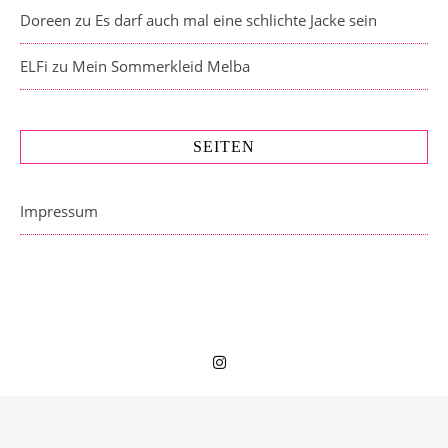
Doreen
zu
Es darf auch mal eine schlichte Jacke sein
ELFi
zu
Mein Sommerkleid Melba
SEITEN
Impressum