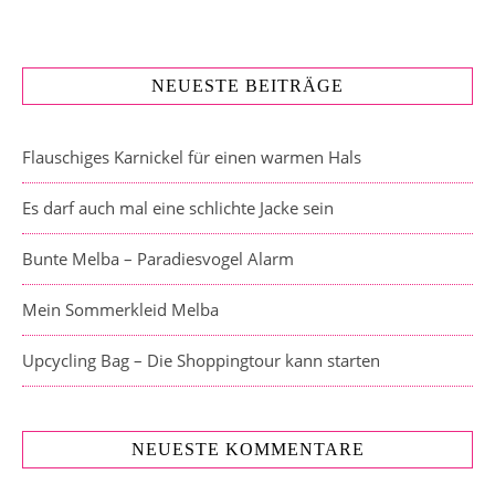
NEUESTE BEITRÄGE
Flauschiges Karnickel für einen warmen Hals
Es darf auch mal eine schlichte Jacke sein
Bunte Melba – Paradiesvogel Alarm
Mein Sommerkleid Melba
Upcycling Bag – Die Shoppingtour kann starten
NEUESTE KOMMENTARE