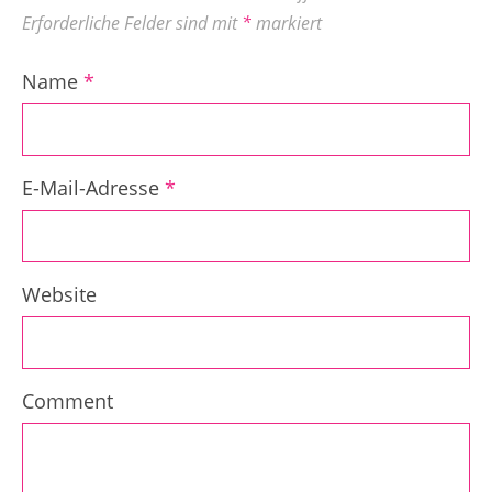
Erforderliche Felder sind mit
*
markiert
Name
*
E-Mail-Adresse
*
Website
Comment