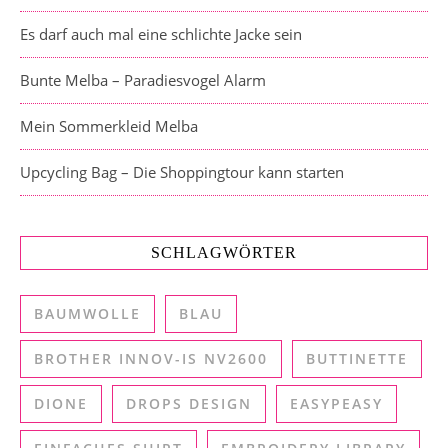
Es darf auch mal eine schlichte Jacke sein
Bunte Melba – Paradiesvogel Alarm
Mein Sommerkleid Melba
Upcycling Bag – Die Shoppingtour kann starten
SCHLAGWÖRTER
BAUMWOLLE
BLAU
BROTHER INNOV-IS NV2600
BUTTINETTE
DIONE
DROPS DESIGN
EASYPEASY