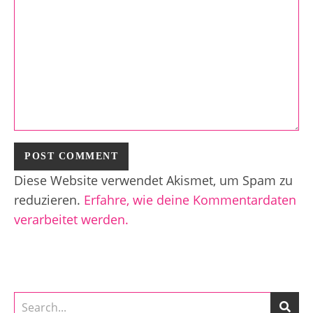
Diese Website verwendet Akismet, um Spam zu
reduzieren.
Erfahre, wie deine Kommentardaten
verarbeitet werden.