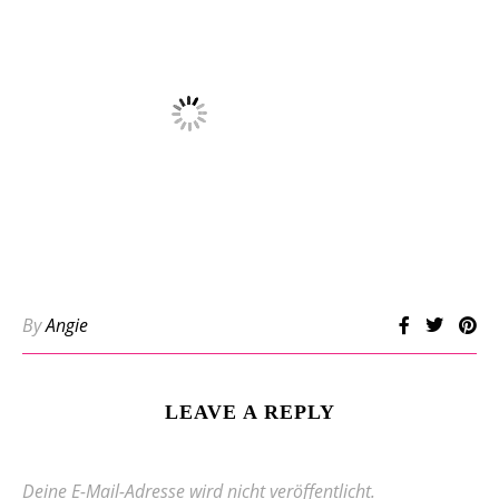
By
Angie
LEAVE A REPLY
Deine E-Mail-Adresse wird nicht veröffentlicht.