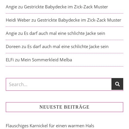
Angie
zu
Gestrickte Babydecke im Zick-Zack Muster
Heidi Weber
zu
Gestrickte Babydecke im Zick-Zack Muster
Angie
zu
Es darf auch mal eine schlichte Jacke sein
Doreen
zu
Es darf auch mal eine schlichte Jacke sein
ELFi
zu
Mein Sommerkleid Melba
NEUESTE BEITRÄGE
Flauschiges Karnickel für einen warmen Hals