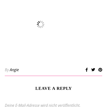
By
Angie
LEAVE A REPLY
Deine E-Mail-Adresse wird nicht veröffentlicht.