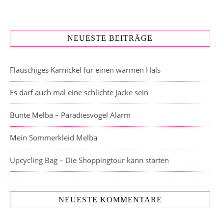
NEUESTE BEITRÄGE
Flauschiges Karnickel für einen warmen Hals
Es darf auch mal eine schlichte Jacke sein
Bunte Melba – Paradiesvogel Alarm
Mein Sommerkleid Melba
Upcycling Bag – Die Shoppingtour kann starten
NEUESTE KOMMENTARE