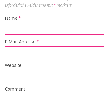
Erforderliche Felder sind mit
*
markiert
Name
*
E-Mail-Adresse
*
Website
Comment