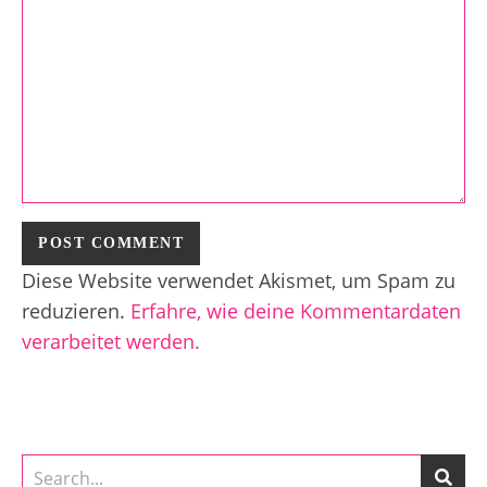
Diese Website verwendet Akismet, um Spam zu
reduzieren.
Erfahre, wie deine Kommentardaten
verarbeitet werden.