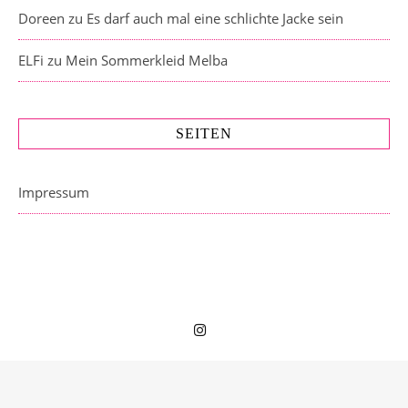
Doreen
zu
Es darf auch mal eine schlichte Jacke sein
ELFi
zu
Mein Sommerkleid Melba
SEITEN
Impressum