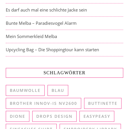
Es darf auch mal eine schlichte Jacke sein
Bunte Melba – Paradiesvogel Alarm
Mein Sommerkleid Melba
Upcycling Bag – Die Shoppingtour kann starten
SCHLAGWÖRTER
BAUMWOLLE
BLAU
BROTHER INNOV-IS NV2600
BUTTINETTE
DIONE
DROPS DESIGN
EASYPEASY