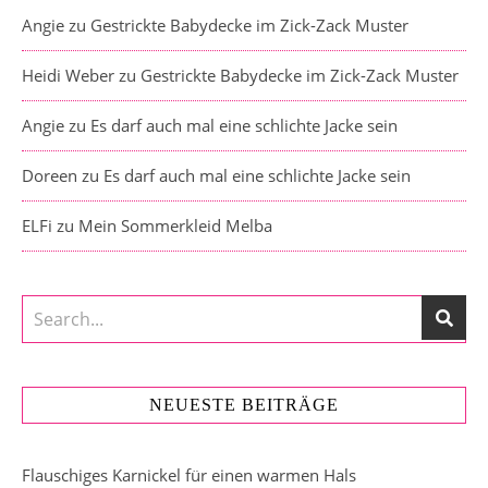
Angie
zu
Gestrickte Babydecke im Zick-Zack Muster
Heidi Weber
zu
Gestrickte Babydecke im Zick-Zack Muster
Angie
zu
Es darf auch mal eine schlichte Jacke sein
Doreen
zu
Es darf auch mal eine schlichte Jacke sein
ELFi
zu
Mein Sommerkleid Melba
NEUESTE BEITRÄGE
Flauschiges Karnickel für einen warmen Hals