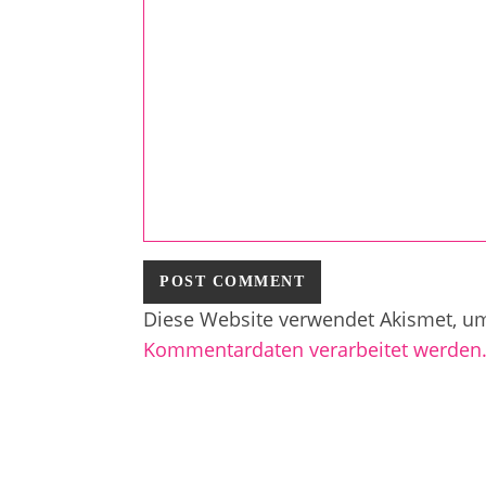
Diese Website verwendet Akismet, u
Kommentardaten verarbeitet werden