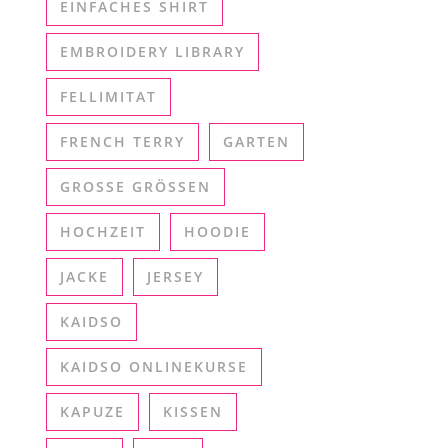
EINFACHES SHIRT
EMBROIDERY LIBRARY
FELLIMITAT
FRENCH TERRY
GARTEN
GROSSE GRÖSSEN
HOCHZEIT
HOODIE
JACKE
JERSEY
KAIDSO
KAIDSO ONLINEKURSE
KAPUZE
KISSEN