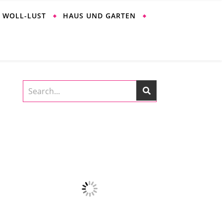
WOLL-LUST
HAUS UND GARTEN