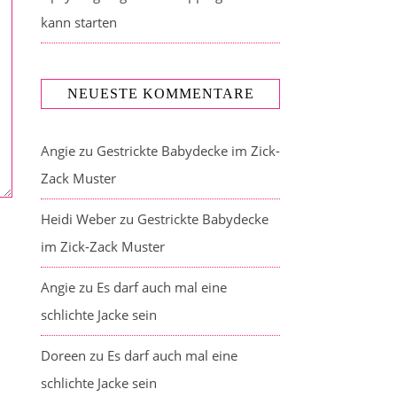
kann starten
NEUESTE KOMMENTARE
Angie
zu
Gestrickte Babydecke im Zick-
Zack Muster
Heidi Weber
zu
Gestrickte Babydecke
im Zick-Zack Muster
Angie
zu
Es darf auch mal eine
schlichte Jacke sein
Doreen
zu
Es darf auch mal eine
schlichte Jacke sein