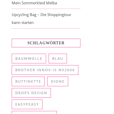
Mein Sommerkleid Melba
Upcycling Bag – Die Shoppingtour
kann starten
SCHLAGWÖRTER
BAUMWOLLE
BLAU
BROTHER INNOV-IS NV2600
BUTTINETTE
DIONE
DROPS DESIGN
EASYPEASY