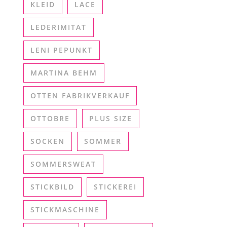
KLEID
LACE
LEDERIMITAT
LENI PEPUNKT
MARTINA BEHM
OTTEN FABRIKVERKAUF
OTTOBRE
PLUS SIZE
SOCKEN
SOMMER
SOMMERSWEAT
STICKBILD
STICKEREI
STICKMASCHINE