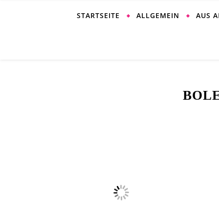
STARTSEITE
ALLGEMEIN
AUS 
BOLE