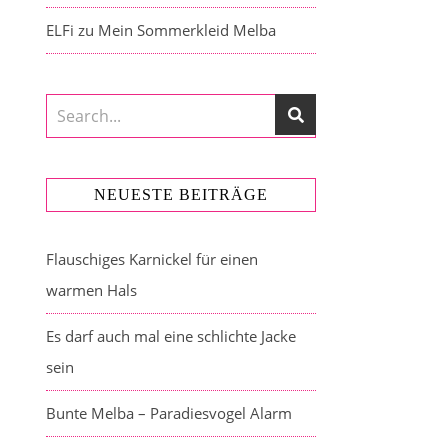
ELFi
zu
Mein Sommerkleid Melba
NEUESTE BEITRÄGE
Flauschiges Karnickel für einen
warmen Hals
Es darf auch mal eine schlichte Jacke
sein
Bunte Melba – Paradiesvogel Alarm