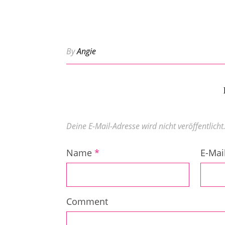
By
Angie
Deine E-Mail-Adresse wird nicht veröffentlicht
Name
*
E-Mai
Comment