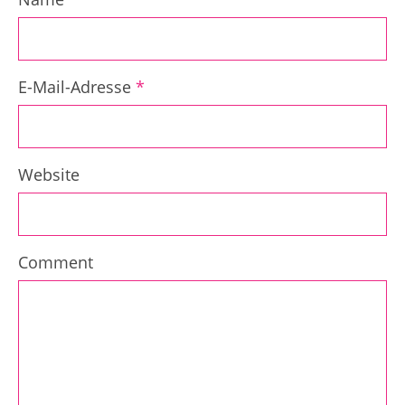
E-Mail-Adresse
*
Website
Comment