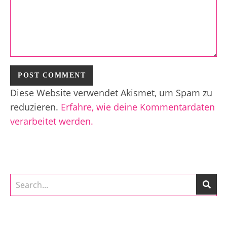
Diese Website verwendet Akismet, um Spam zu
reduzieren.
Erfahre, wie deine Kommentardaten
verarbeitet werden.