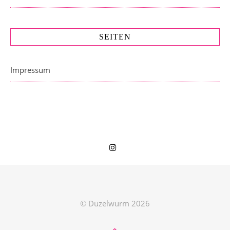
SEITEN
Impressum
© Duzelwurm 2026