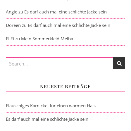
Angie
zu
Es darf auch mal eine schlichte Jacke sein
Doreen
zu
Es darf auch mal eine schlichte Jacke sein
ELFi
zu
Mein Sommerkleid Melba
NEUESTE BEITRÄGE
Flauschiges Karnickel für einen warmen Hals
Es darf auch mal eine schlichte Jacke sein