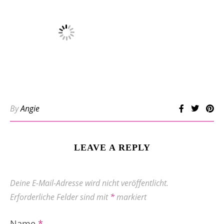
By
Angie
LEAVE A REPLY
Deine E-Mail-Adresse wird nicht veröffentlicht.
Erforderliche Felder sind mit
*
markiert
Name
*