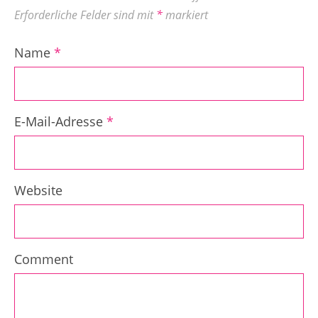
Erforderliche Felder sind mit
*
markiert
Name
*
E-Mail-Adresse
*
Website
Comment