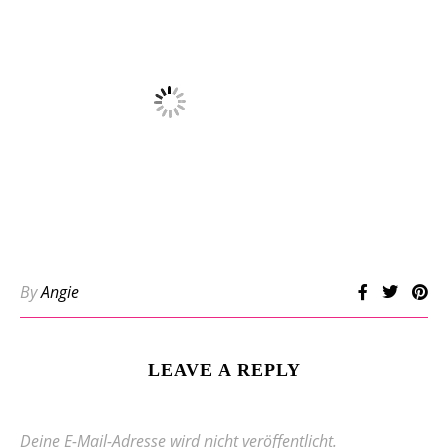
By
Angie
LEAVE A REPLY
Deine E-Mail-Adresse wird nicht veröffentlicht.