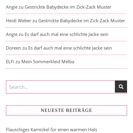
Angie
zu
Gestrickte Babydecke im Zick-Zack Muster
Heidi Weber
zu
Gestrickte Babydecke im Zick-Zack Muster
Angie
zu
Es darf auch mal eine schlichte Jacke sein
Doreen
zu
Es darf auch mal eine schlichte Jacke sein
ELFi
zu
Mein Sommerkleid Melba
NEUESTE BEITRÄGE
Flauschiges Karnickel für einen warmen Hals