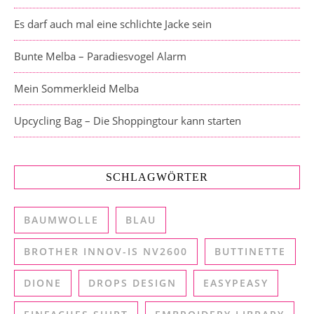
Es darf auch mal eine schlichte Jacke sein
Bunte Melba – Paradiesvogel Alarm
Mein Sommerkleid Melba
Upcycling Bag – Die Shoppingtour kann starten
SCHLAGWÖRTER
BAUMWOLLE
BLAU
BROTHER INNOV-IS NV2600
BUTTINETTE
DIONE
DROPS DESIGN
EASYPEASY