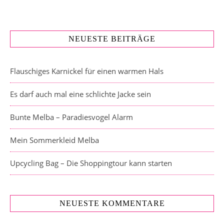
NEUESTE BEITRÄGE
Flauschiges Karnickel für einen warmen Hals
Es darf auch mal eine schlichte Jacke sein
Bunte Melba – Paradiesvogel Alarm
Mein Sommerkleid Melba
Upcycling Bag – Die Shoppingtour kann starten
NEUESTE KOMMENTARE