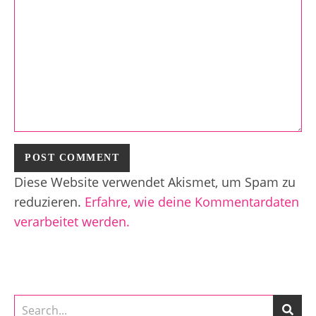
Diese Website verwendet Akismet, um Spam zu
reduzieren.
Erfahre, wie deine Kommentardaten
verarbeitet werden.