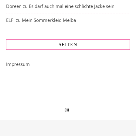
Doreen
zu
Es darf auch mal eine schlichte Jacke sein
ELFi
zu
Mein Sommerkleid Melba
SEITEN
Impressum