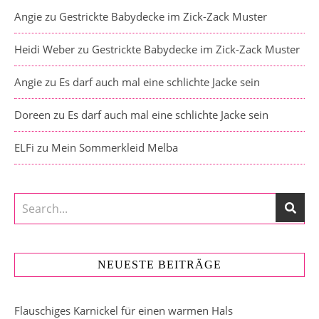
Angie
zu
Gestrickte Babydecke im Zick-Zack Muster
Heidi Weber
zu
Gestrickte Babydecke im Zick-Zack Muster
Angie
zu
Es darf auch mal eine schlichte Jacke sein
Doreen
zu
Es darf auch mal eine schlichte Jacke sein
ELFi
zu
Mein Sommerkleid Melba
NEUESTE BEITRÄGE
Flauschiges Karnickel für einen warmen Hals