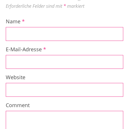
Erforderliche Felder sind mit
*
markiert
Name
*
E-Mail-Adresse
*
Website
Comment