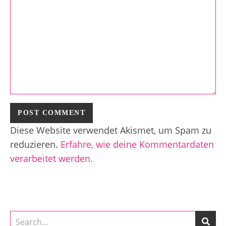
Diese Website verwendet Akismet, um Spam zu
reduzieren.
Erfahre, wie deine Kommentardaten
verarbeitet werden.