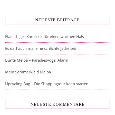
NEUESTE BEITRÄGE
Flauschiges Karnickel für einen warmen Hals
Es darf auch mal eine schlichte Jacke sein
Bunte Melba – Paradiesvogel Alarm
Mein Sommerkleid Melba
Upcycling Bag – Die Shoppingtour kann starten
NEUESTE KOMMENTARE