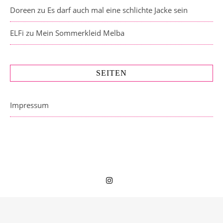
Doreen
zu
Es darf auch mal eine schlichte Jacke sein
ELFi
zu
Mein Sommerkleid Melba
SEITEN
Impressum