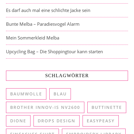
Es darf auch mal eine schlichte Jacke sein
Bunte Melba – Paradiesvogel Alarm
Mein Sommerkleid Melba
Upcycling Bag – Die Shoppingtour kann starten
SCHLAGWÖRTER
BAUMWOLLE
BLAU
BROTHER INNOV-IS NV2600
BUTTINETTE
DIONE
DROPS DESIGN
EASYPEASY