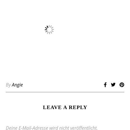
By
Angie
LEAVE A REPLY
Deine E-Mail-Adresse wird nicht veröffentlicht.