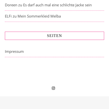
Doreen
zu
Es darf auch mal eine schlichte Jacke sein
ELFi
zu
Mein Sommerkleid Melba
SEITEN
Impressum