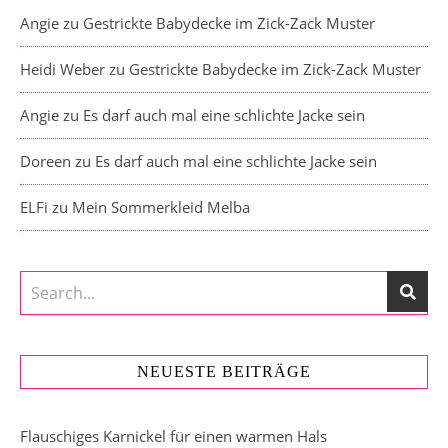
Angie
zu
Gestrickte Babydecke im Zick-Zack Muster
Heidi Weber
zu
Gestrickte Babydecke im Zick-Zack Muster
Angie
zu
Es darf auch mal eine schlichte Jacke sein
Doreen
zu
Es darf auch mal eine schlichte Jacke sein
ELFi
zu
Mein Sommerkleid Melba
NEUESTE BEITRÄGE
Flauschiges Karnickel für einen warmen Hals