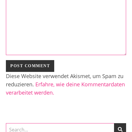
Diese Website verwendet Akismet, um Spam zu
reduzieren.
Erfahre, wie deine Kommentardaten
verarbeitet werden.