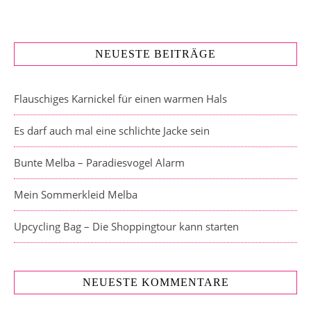
NEUESTE BEITRÄGE
Flauschiges Karnickel für einen warmen Hals
Es darf auch mal eine schlichte Jacke sein
Bunte Melba – Paradiesvogel Alarm
Mein Sommerkleid Melba
Upcycling Bag – Die Shoppingtour kann starten
NEUESTE KOMMENTARE