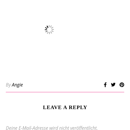
By
Angie
LEAVE A REPLY
Deine E-Mail-Adresse wird nicht veröffentlicht.