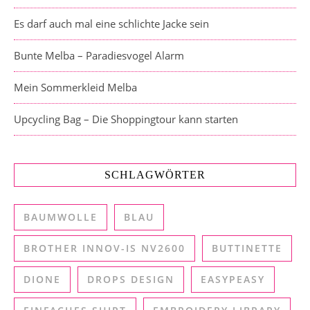
Es darf auch mal eine schlichte Jacke sein
Bunte Melba – Paradiesvogel Alarm
Mein Sommerkleid Melba
Upcycling Bag – Die Shoppingtour kann starten
SCHLAGWÖRTER
BAUMWOLLE
BLAU
BROTHER INNOV-IS NV2600
BUTTINETTE
DIONE
DROPS DESIGN
EASYPEASY