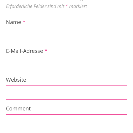
Erforderliche Felder sind mit
*
markiert
Name
*
E-Mail-Adresse
*
Website
Comment