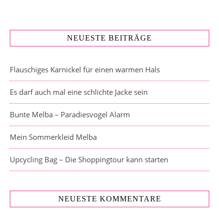
NEUESTE BEITRÄGE
Flauschiges Karnickel für einen warmen Hals
Es darf auch mal eine schlichte Jacke sein
Bunte Melba – Paradiesvogel Alarm
Mein Sommerkleid Melba
Upcycling Bag – Die Shoppingtour kann starten
NEUESTE KOMMENTARE