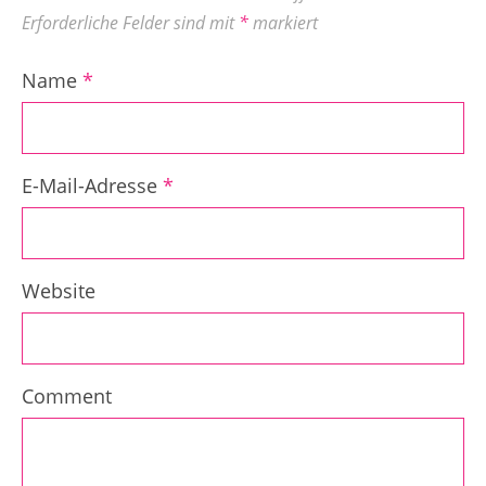
Erforderliche Felder sind mit
*
markiert
Name
*
E-Mail-Adresse
*
Website
Comment