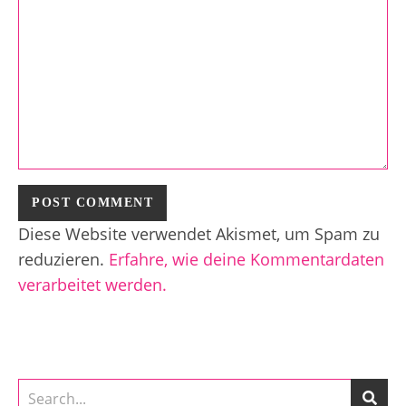
Diese Website verwendet Akismet, um Spam zu
reduzieren.
Erfahre, wie deine Kommentardaten
verarbeitet werden.