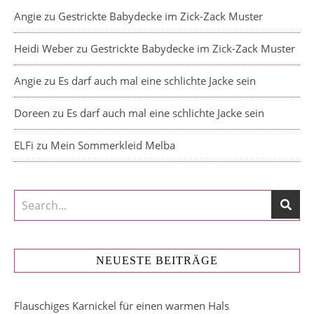
Angie
zu
Gestrickte Babydecke im Zick-Zack Muster
Heidi Weber
zu
Gestrickte Babydecke im Zick-Zack Muster
Angie
zu
Es darf auch mal eine schlichte Jacke sein
Doreen
zu
Es darf auch mal eine schlichte Jacke sein
ELFi
zu
Mein Sommerkleid Melba
NEUESTE BEITRÄGE
Flauschiges Karnickel für einen warmen Hals