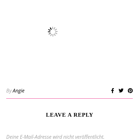
By
Angie
LEAVE A REPLY
Deine E-Mail-Adresse wird nicht veröffentlicht.