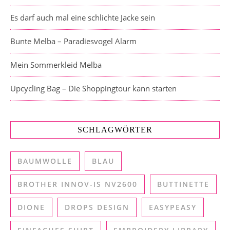
Es darf auch mal eine schlichte Jacke sein
Bunte Melba – Paradiesvogel Alarm
Mein Sommerkleid Melba
Upcycling Bag – Die Shoppingtour kann starten
SCHLAGWÖRTER
BAUMWOLLE
BLAU
BROTHER INNOV-IS NV2600
BUTTINETTE
DIONE
DROPS DESIGN
EASYPEASY