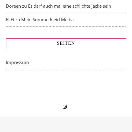
Doreen
zu
Es darf auch mal eine schlichte Jacke sein
ELFi
zu
Mein Sommerkleid Melba
SEITEN
Impressum