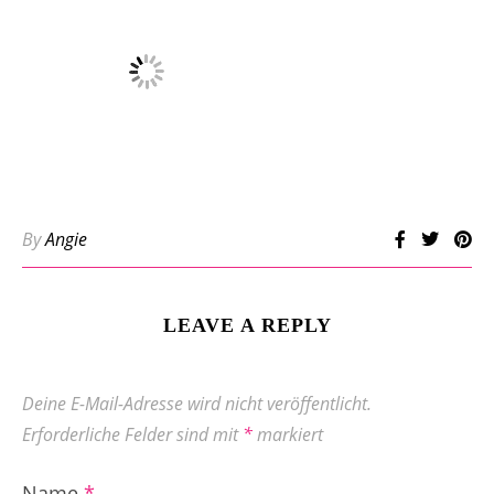
By
Angie
LEAVE A REPLY
Deine E-Mail-Adresse wird nicht veröffentlicht.
Erforderliche Felder sind mit
*
markiert
Name
*