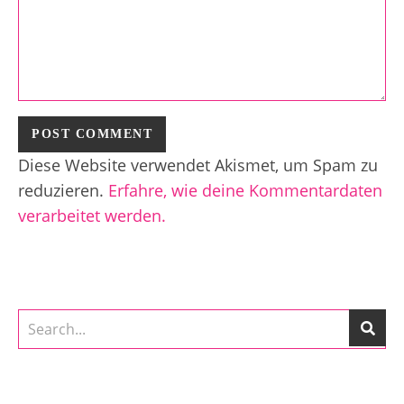
Diese Website verwendet Akismet, um Spam zu
reduzieren.
Erfahre, wie deine Kommentardaten
verarbeitet werden.