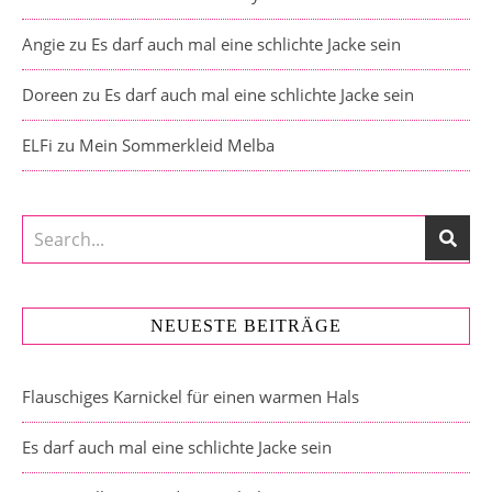
Angie
zu
Es darf auch mal eine schlichte Jacke sein
Doreen
zu
Es darf auch mal eine schlichte Jacke sein
ELFi
zu
Mein Sommerkleid Melba
NEUESTE BEITRÄGE
Flauschiges Karnickel für einen warmen Hals
Es darf auch mal eine schlichte Jacke sein