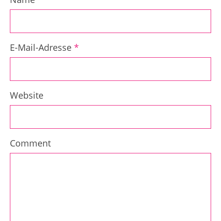
E-Mail-Adresse
*
Website
Comment