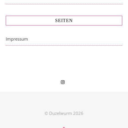
SEITEN
Impressum
© Duzelwurm 2026