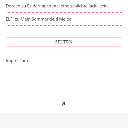
Doreen
zu
Es darf auch mal eine schlichte Jacke sein
ELFi
zu
Mein Sommerkleid Melba
SEITEN
Impressum