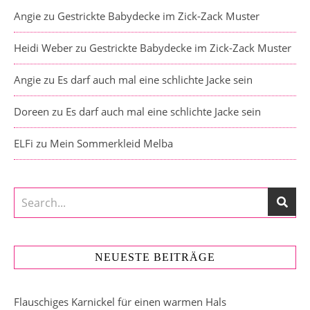
Angie
zu
Gestrickte Babydecke im Zick-Zack Muster
Heidi Weber
zu
Gestrickte Babydecke im Zick-Zack Muster
Angie
zu
Es darf auch mal eine schlichte Jacke sein
Doreen
zu
Es darf auch mal eine schlichte Jacke sein
ELFi
zu
Mein Sommerkleid Melba
NEUESTE BEITRÄGE
Flauschiges Karnickel für einen warmen Hals