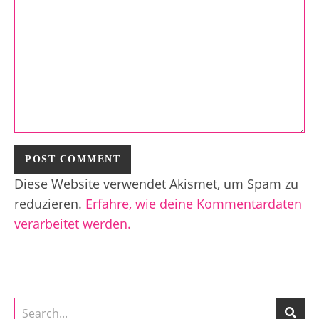
Diese Website verwendet Akismet, um Spam zu
reduzieren.
Erfahre, wie deine Kommentardaten
verarbeitet werden.