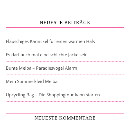
NEUESTE BEITRÄGE
Flauschiges Karnickel für einen warmen Hals
Es darf auch mal eine schlichte Jacke sein
Bunte Melba – Paradiesvogel Alarm
Mein Sommerkleid Melba
Upcycling Bag – Die Shoppingtour kann starten
NEUESTE KOMMENTARE