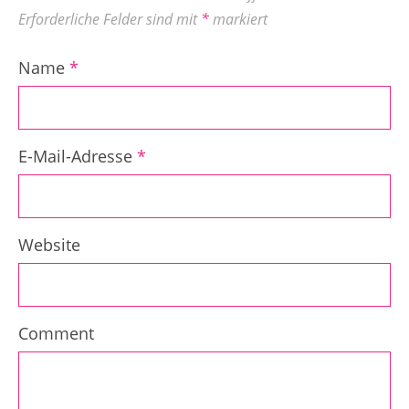
Erforderliche Felder sind mit
*
markiert
Name
*
E-Mail-Adresse
*
Website
Comment