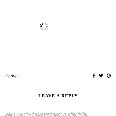
By
Angie
LEAVE A REPLY
Deine E-Mail-Adresse wird nicht veröffentlicht.