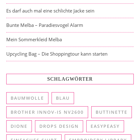
Es darf auch mal eine schlichte Jacke sein
Bunte Melba – Paradiesvogel Alarm
Mein Sommerkleid Melba
Upcycling Bag – Die Shoppingtour kann starten
SCHLAGWÖRTER
BAUMWOLLE
BLAU
BROTHER INNOV-IS NV2600
BUTTINETTE
DIONE
DROPS DESIGN
EASYPEASY