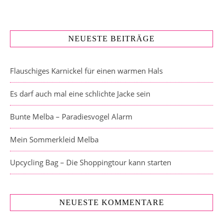
NEUESTE BEITRÄGE
Flauschiges Karnickel für einen warmen Hals
Es darf auch mal eine schlichte Jacke sein
Bunte Melba – Paradiesvogel Alarm
Mein Sommerkleid Melba
Upcycling Bag – Die Shoppingtour kann starten
NEUESTE KOMMENTARE