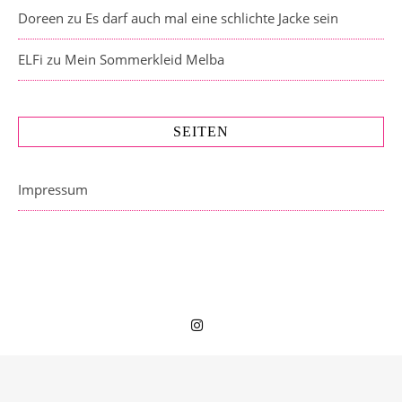
Doreen
zu
Es darf auch mal eine schlichte Jacke sein
ELFi
zu
Mein Sommerkleid Melba
SEITEN
Impressum