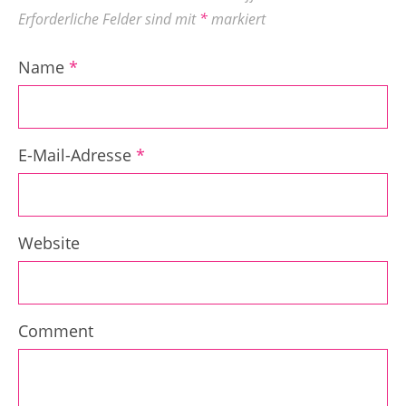
Erforderliche Felder sind mit
*
markiert
Name
*
E-Mail-Adresse
*
Website
Comment