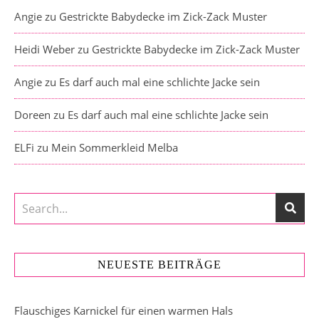
Angie
zu
Gestrickte Babydecke im Zick-Zack Muster
Heidi Weber
zu
Gestrickte Babydecke im Zick-Zack Muster
Angie
zu
Es darf auch mal eine schlichte Jacke sein
Doreen
zu
Es darf auch mal eine schlichte Jacke sein
ELFi
zu
Mein Sommerkleid Melba
NEUESTE BEITRÄGE
Flauschiges Karnickel für einen warmen Hals