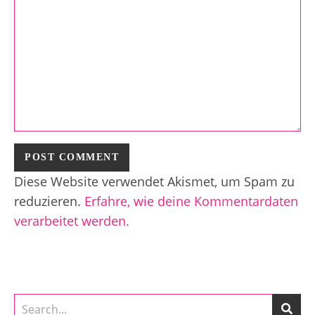
Diese Website verwendet Akismet, um Spam zu
reduzieren.
Erfahre, wie deine Kommentardaten
verarbeitet werden.