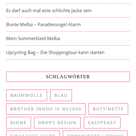
Es darf auch mal eine schlichte Jacke sein
Bunte Melba – Paradiesvogel Alarm
Mein Sommerkleid Melba
Upcycling Bag – Die Shoppingtour kann starten
SCHLAGWÖRTER
BAUMWOLLE
BLAU
BROTHER INNOV-IS NV2600
BUTTINETTE
DIONE
DROPS DESIGN
EASYPEASY