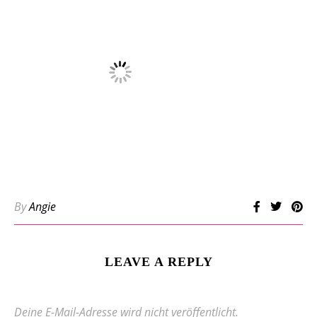
By
Angie
LEAVE A REPLY
Deine E-Mail-Adresse wird nicht veröffentlicht.