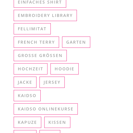
EINFACHES SHIRT
EMBROIDERY LIBRARY
FELLIMITAT
FRENCH TERRY
GARTEN
GROSSE GRÖSSEN
HOCHZEIT
HOODIE
JACKE
JERSEY
KAIDSO
KAIDSO ONLINEKURSE
KAPUZE
KISSEN