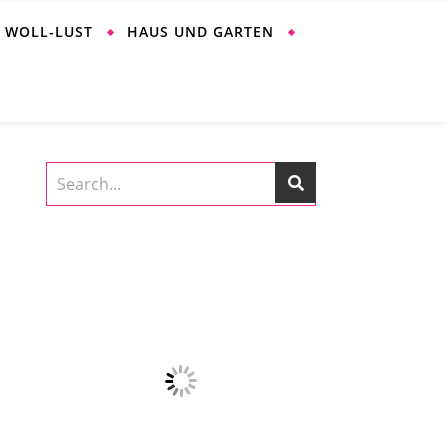
WOLL-LUST
HAUS UND GARTEN