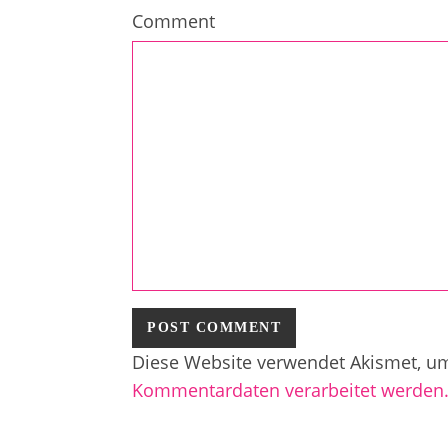
Comment
Diese Website verwendet Akismet, u
Kommentardaten verarbeitet werden