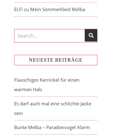
ELFi
zu
Mein Sommerkleid Melba
NEUESTE BEITRÄGE
Flauschiges Karnickel für einen
warmen Hals
Es darf auch mal eine schlichte Jacke
sein
Bunte Melba – Paradiesvogel Alarm