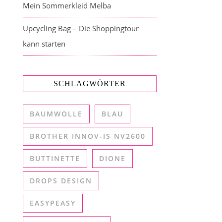
Mein Sommerkleid Melba
Upcycling Bag – Die Shoppingtour
kann starten
SCHLAGWÖRTER
BAUMWOLLE
BLAU
BROTHER INNOV-IS NV2600
BUTTINETTE
DIONE
DROPS DESIGN
EASYPEASY