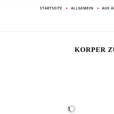
STARTSEITE
ALLGEMEIN
AUS 
KORPER 