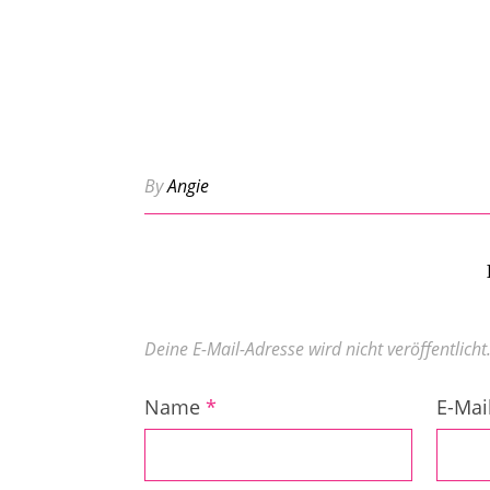
By
Angie
Deine E-Mail-Adresse wird nicht veröffentlicht
Name
*
E-Mai