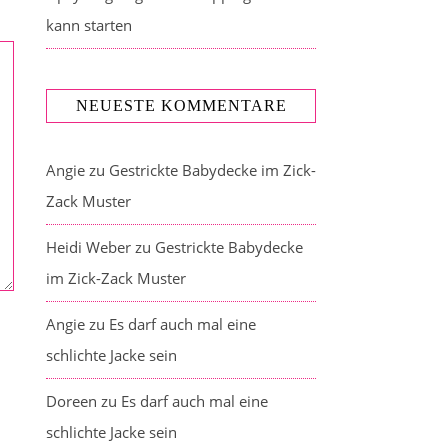
kann starten
NEUESTE KOMMENTARE
Angie
zu
Gestrickte Babydecke im Zick-
Zack Muster
Heidi Weber
zu
Gestrickte Babydecke
im Zick-Zack Muster
Angie
zu
Es darf auch mal eine
schlichte Jacke sein
Doreen
zu
Es darf auch mal eine
schlichte Jacke sein