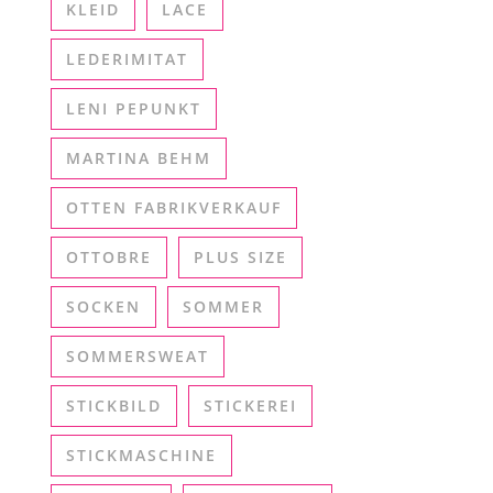
KLEID
LACE
LEDERIMITAT
LENI PEPUNKT
MARTINA BEHM
OTTEN FABRIKVERKAUF
OTTOBRE
PLUS SIZE
SOCKEN
SOMMER
SOMMERSWEAT
STICKBILD
STICKEREI
STICKMASCHINE