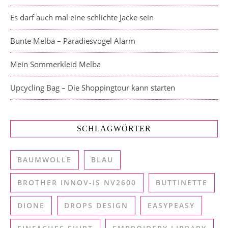
Es darf auch mal eine schlichte Jacke sein
Bunte Melba – Paradiesvogel Alarm
Mein Sommerkleid Melba
Upcycling Bag – Die Shoppingtour kann starten
SCHLAGWÖRTER
BAUMWOLLE
BLAU
BROTHER INNOV-IS NV2600
BUTTINETTE
DIONE
DROPS DESIGN
EASYPEASY