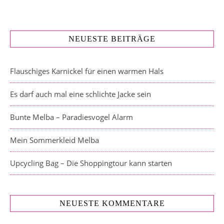
NEUESTE BEITRÄGE
Flauschiges Karnickel für einen warmen Hals
Es darf auch mal eine schlichte Jacke sein
Bunte Melba – Paradiesvogel Alarm
Mein Sommerkleid Melba
Upcycling Bag – Die Shoppingtour kann starten
NEUESTE KOMMENTARE