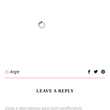
By
Angie
LEAVE A REPLY
Deine E-Mail-Adresse wird nicht veröffentlicht.