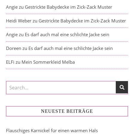
Angie
zu
Gestrickte Babydecke im Zick-Zack Muster
Heidi Weber
zu
Gestrickte Babydecke im Zick-Zack Muster
Angie
zu
Es darf auch mal eine schlichte Jacke sein
Doreen
zu
Es darf auch mal eine schlichte Jacke sein
ELFi
zu
Mein Sommerkleid Melba
NEUESTE BEITRÄGE
Flauschiges Karnickel für einen warmen Hals