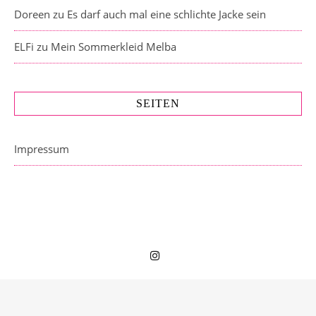
Doreen
zu
Es darf auch mal eine schlichte Jacke sein
ELFi
zu
Mein Sommerkleid Melba
SEITEN
Impressum