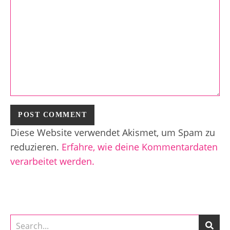
Diese Website verwendet Akismet, um Spam zu
reduzieren.
Erfahre, wie deine Kommentardaten
verarbeitet werden.