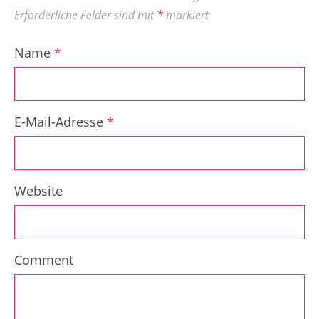
Erforderliche Felder sind mit
*
markiert
Name
*
E-Mail-Adresse
*
Website
Comment