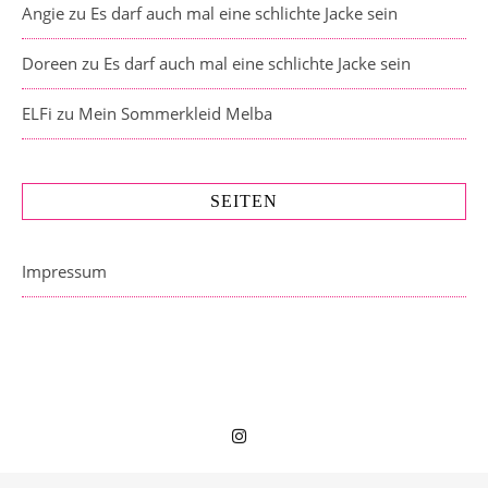
Angie
zu
Es darf auch mal eine schlichte Jacke sein
Doreen
zu
Es darf auch mal eine schlichte Jacke sein
ELFi
zu
Mein Sommerkleid Melba
SEITEN
Impressum