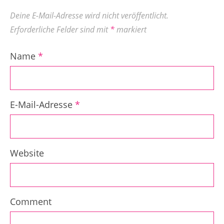
Deine E-Mail-Adresse wird nicht veröffentlicht.
Erforderliche Felder sind mit
*
markiert
Name
*
E-Mail-Adresse
*
Website
Comment