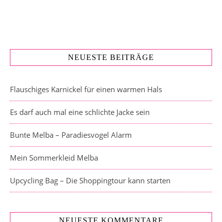
NEUESTE BEITRÄGE
Flauschiges Karnickel für einen warmen Hals
Es darf auch mal eine schlichte Jacke sein
Bunte Melba – Paradiesvogel Alarm
Mein Sommerkleid Melba
Upcycling Bag – Die Shoppingtour kann starten
NEUESTE KOMMENTARE