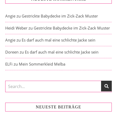
Angie
zu
Gestrickte Babydecke im Zick-Zack Muster
Heidi Weber
zu
Gestrickte Babydecke im Zick-Zack Muster
Angie
zu
Es darf auch mal eine schlichte Jacke sein
Doreen
zu
Es darf auch mal eine schlichte Jacke sein
ELFi
zu
Mein Sommerkleid Melba
NEUESTE BEITRÄGE