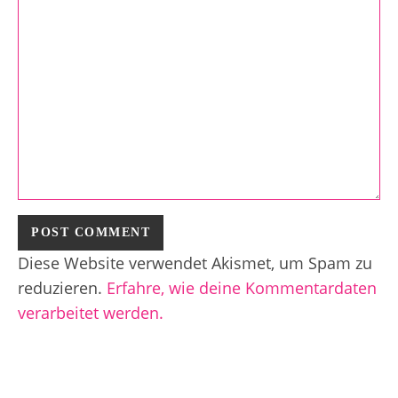
Diese Website verwendet Akismet, um Spam zu
reduzieren.
Erfahre, wie deine Kommentardaten
verarbeitet werden.