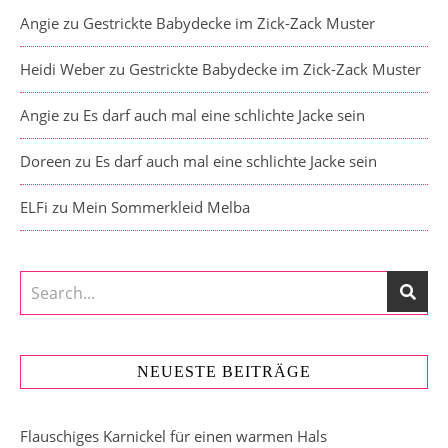
Angie
zu
Gestrickte Babydecke im Zick-Zack Muster
Heidi Weber
zu
Gestrickte Babydecke im Zick-Zack Muster
Angie
zu
Es darf auch mal eine schlichte Jacke sein
Doreen
zu
Es darf auch mal eine schlichte Jacke sein
ELFi
zu
Mein Sommerkleid Melba
NEUESTE BEITRÄGE
Flauschiges Karnickel für einen warmen Hals