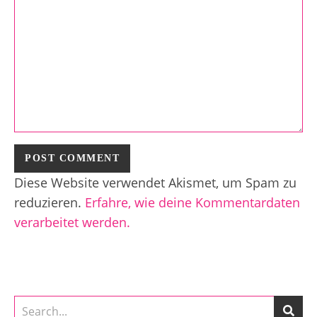
Diese Website verwendet Akismet, um Spam zu
reduzieren.
Erfahre, wie deine Kommentardaten
verarbeitet werden.