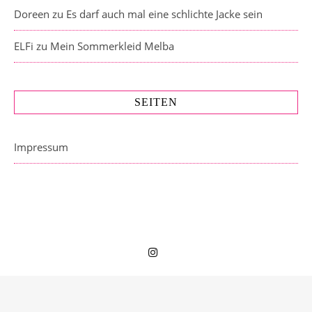
Doreen
zu
Es darf auch mal eine schlichte Jacke sein
ELFi
zu
Mein Sommerkleid Melba
SEITEN
Impressum