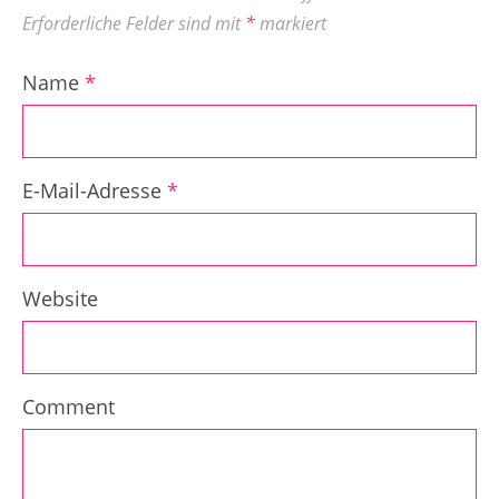
Erforderliche Felder sind mit
*
markiert
Name
*
E-Mail-Adresse
*
Website
Comment