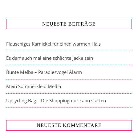
NEUESTE BEITRÄGE
Flauschiges Karnickel für einen warmen Hals
Es darf auch mal eine schlichte Jacke sein
Bunte Melba – Paradiesvogel Alarm
Mein Sommerkleid Melba
Upcycling Bag – Die Shoppingtour kann starten
NEUESTE KOMMENTARE