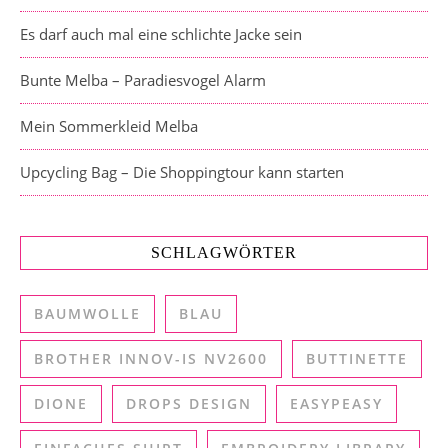
Es darf auch mal eine schlichte Jacke sein
Bunte Melba – Paradiesvogel Alarm
Mein Sommerkleid Melba
Upcycling Bag – Die Shoppingtour kann starten
SCHLAGWÖRTER
BAUMWOLLE
BLAU
BROTHER INNOV-IS NV2600
BUTTINETTE
DIONE
DROPS DESIGN
EASYPEASY