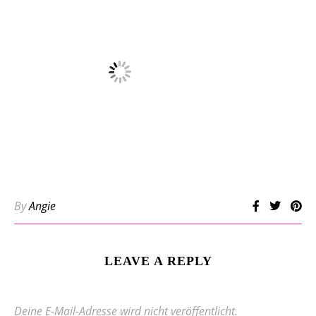
By
Angie
LEAVE A REPLY
Deine E-Mail-Adresse wird nicht veröffentlicht.