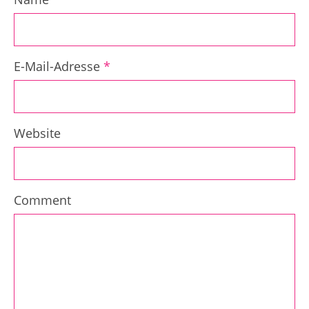
E-Mail-Adresse
*
Website
Comment