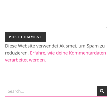
Diese Website verwendet Akismet, um Spam zu
reduzieren.
Erfahre, wie deine Kommentardaten
verarbeitet werden.