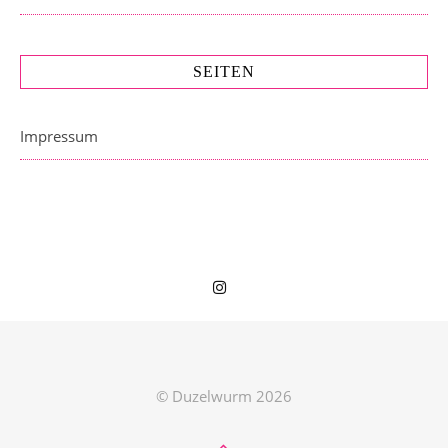
SEITEN
Impressum
© Duzelwurm 2026