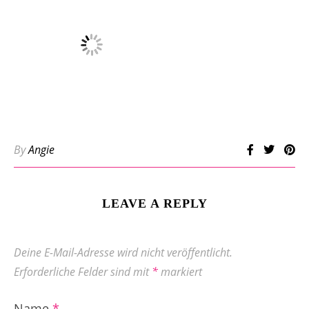
By
Angie
LEAVE A REPLY
Deine E-Mail-Adresse wird nicht veröffentlicht.
Erforderliche Felder sind mit
*
markiert
Name
*