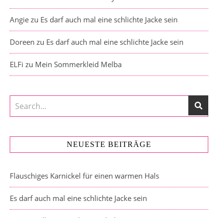
Angie
zu
Es darf auch mal eine schlichte Jacke sein
Doreen
zu
Es darf auch mal eine schlichte Jacke sein
ELFi
zu
Mein Sommerkleid Melba
NEUESTE BEITRÄGE
Flauschiges Karnickel für einen warmen Hals
Es darf auch mal eine schlichte Jacke sein