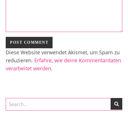
Diese Website verwendet Akismet, um Spam zu
reduzieren.
Erfahre, wie deine Kommentardaten
verarbeitet werden.