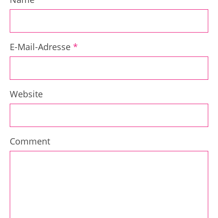
E-Mail-Adresse
*
Website
Comment