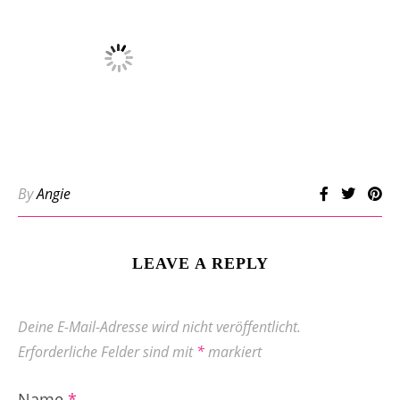
By
Angie
LEAVE A REPLY
Deine E-Mail-Adresse wird nicht veröffentlicht.
Erforderliche Felder sind mit
*
markiert
Name
*