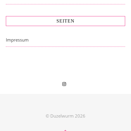
SEITEN
Impressum
© Duzelwurm 2026