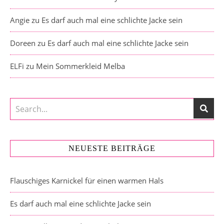
Angie
zu
Es darf auch mal eine schlichte Jacke sein
Doreen
zu
Es darf auch mal eine schlichte Jacke sein
ELFi
zu
Mein Sommerkleid Melba
NEUESTE BEITRÄGE
Flauschiges Karnickel für einen warmen Hals
Es darf auch mal eine schlichte Jacke sein