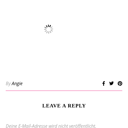
By
Angie
LEAVE A REPLY
Deine E-Mail-Adresse wird nicht veröffentlicht.