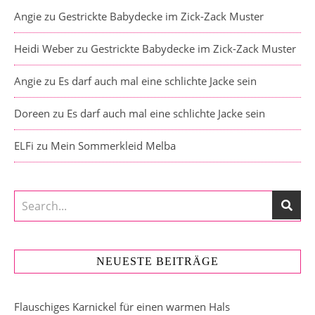
Angie
zu
Gestrickte Babydecke im Zick-Zack Muster
Heidi Weber
zu
Gestrickte Babydecke im Zick-Zack Muster
Angie
zu
Es darf auch mal eine schlichte Jacke sein
Doreen
zu
Es darf auch mal eine schlichte Jacke sein
ELFi
zu
Mein Sommerkleid Melba
NEUESTE BEITRÄGE
Flauschiges Karnickel für einen warmen Hals