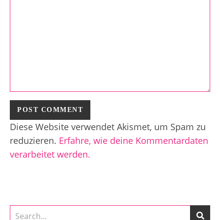
Diese Website verwendet Akismet, um Spam zu
reduzieren.
Erfahre, wie deine Kommentardaten
verarbeitet werden.