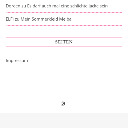
Doreen
zu
Es darf auch mal eine schlichte Jacke sein
ELFi
zu
Mein Sommerkleid Melba
SEITEN
Impressum