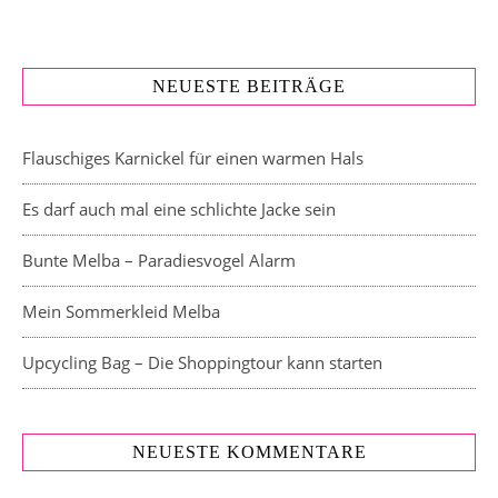
NEUESTE BEITRÄGE
Flauschiges Karnickel für einen warmen Hals
Es darf auch mal eine schlichte Jacke sein
Bunte Melba – Paradiesvogel Alarm
Mein Sommerkleid Melba
Upcycling Bag – Die Shoppingtour kann starten
NEUESTE KOMMENTARE