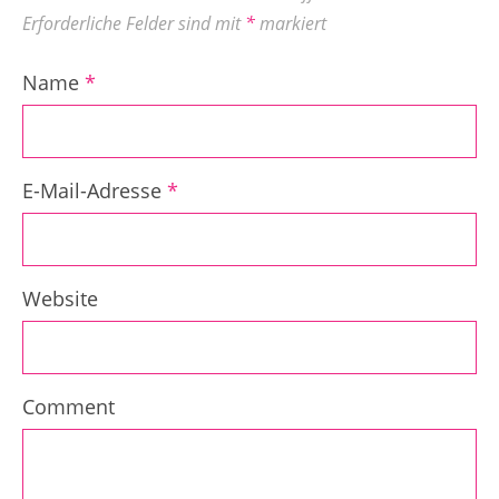
Erforderliche Felder sind mit
*
markiert
Name
*
E-Mail-Adresse
*
Website
Comment