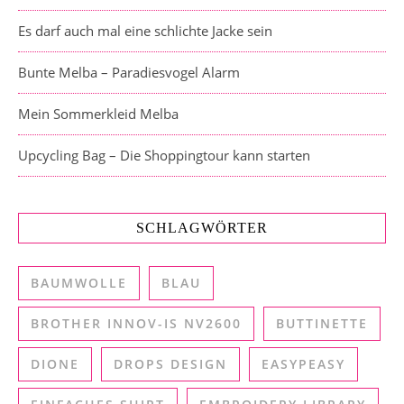
Es darf auch mal eine schlichte Jacke sein
Bunte Melba – Paradiesvogel Alarm
Mein Sommerkleid Melba
Upcycling Bag – Die Shoppingtour kann starten
SCHLAGWÖRTER
BAUMWOLLE
BLAU
BROTHER INNOV-IS NV2600
BUTTINETTE
DIONE
DROPS DESIGN
EASYPEASY