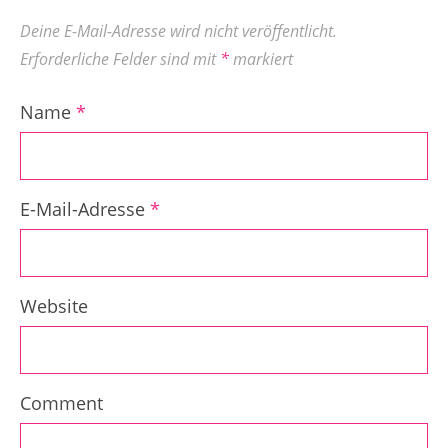
Deine E-Mail-Adresse wird nicht veröffentlicht.
Erforderliche Felder sind mit
*
markiert
Name
*
E-Mail-Adresse
*
Website
Comment