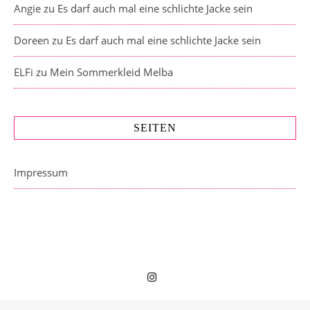
Angie
zu
Es darf auch mal eine schlichte Jacke sein
Doreen
zu
Es darf auch mal eine schlichte Jacke sein
ELFi
zu
Mein Sommerkleid Melba
SEITEN
Impressum