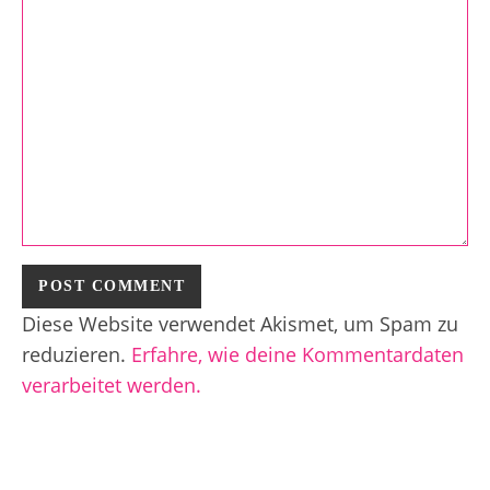
Diese Website verwendet Akismet, um Spam zu
reduzieren.
Erfahre, wie deine Kommentardaten
verarbeitet werden.