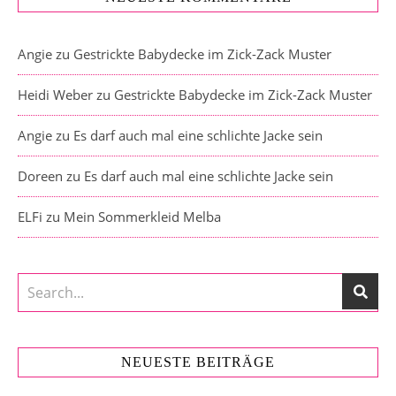
Angie
zu
Gestrickte Babydecke im Zick-Zack Muster
Heidi Weber
zu
Gestrickte Babydecke im Zick-Zack Muster
Angie
zu
Es darf auch mal eine schlichte Jacke sein
Doreen
zu
Es darf auch mal eine schlichte Jacke sein
ELFi
zu
Mein Sommerkleid Melba
NEUESTE BEITRÄGE