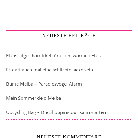
NEUESTE BEITRÄGE
Flauschiges Karnickel für einen warmen Hals
Es darf auch mal eine schlichte Jacke sein
Bunte Melba – Paradiesvogel Alarm
Mein Sommerkleid Melba
Upcycling Bag – Die Shoppingtour kann starten
NEUESTE KOMMENTARE