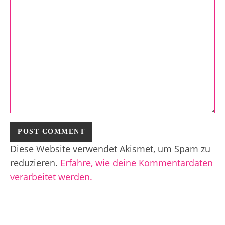
Diese Website verwendet Akismet, um Spam zu
reduzieren.
Erfahre, wie deine Kommentardaten
verarbeitet werden.