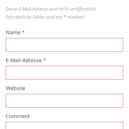
Deine E-Mail-Adresse wird nicht veröffentlicht.
Erforderliche Felder sind mit
*
markiert
Name
*
E-Mail-Adresse
*
Website
Comment