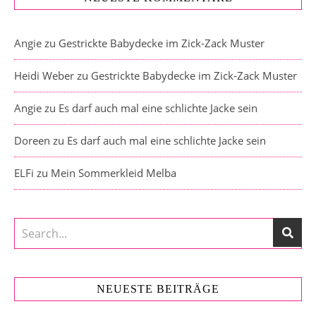
Angie
zu
Gestrickte Babydecke im Zick-Zack Muster
Heidi Weber
zu
Gestrickte Babydecke im Zick-Zack Muster
Angie
zu
Es darf auch mal eine schlichte Jacke sein
Doreen
zu
Es darf auch mal eine schlichte Jacke sein
ELFi
zu
Mein Sommerkleid Melba
NEUESTE BEITRÄGE