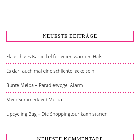
NEUESTE BEITRÄGE
Flauschiges Karnickel für einen warmen Hals
Es darf auch mal eine schlichte Jacke sein
Bunte Melba – Paradiesvogel Alarm
Mein Sommerkleid Melba
Upcycling Bag – Die Shoppingtour kann starten
NEUESTE KOMMENTARE