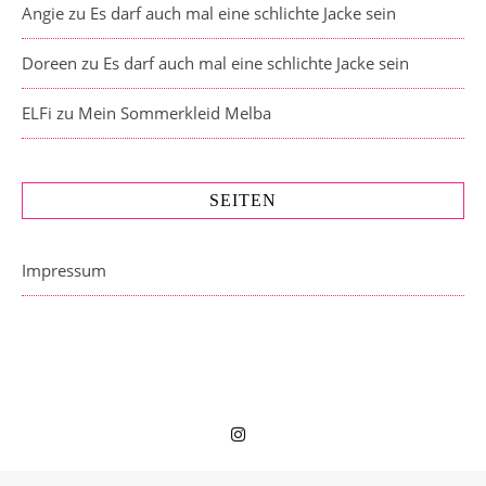
Angie
zu
Es darf auch mal eine schlichte Jacke sein
Doreen
zu
Es darf auch mal eine schlichte Jacke sein
ELFi
zu
Mein Sommerkleid Melba
SEITEN
Impressum