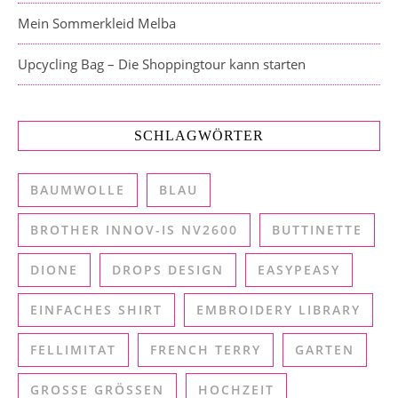
Mein Sommerkleid Melba
Upcycling Bag – Die Shoppingtour kann starten
SCHLAGWÖRTER
BAUMWOLLE
BLAU
BROTHER INNOV-IS NV2600
BUTTINETTE
DIONE
DROPS DESIGN
EASYPEASY
EINFACHES SHIRT
EMBROIDERY LIBRARY
FELLIMITAT
FRENCH TERRY
GARTEN
GROSSE GRÖSSEN
HOCHZEIT