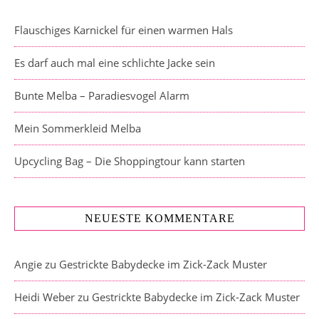
Flauschiges Karnickel für einen warmen Hals
Es darf auch mal eine schlichte Jacke sein
Bunte Melba – Paradiesvogel Alarm
Mein Sommerkleid Melba
Upcycling Bag – Die Shoppingtour kann starten
NEUESTE KOMMENTARE
Angie
zu
Gestrickte Babydecke im Zick-Zack Muster
Heidi Weber
zu
Gestrickte Babydecke im Zick-Zack Muster