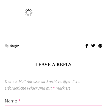
By
Angie
LEAVE A REPLY
Deine E-Mail-Adresse wird nicht veröffentlicht.
Erforderliche Felder sind mit
*
markiert
Name
*