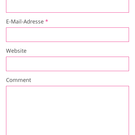
E-Mail-Adresse
*
Website
Comment