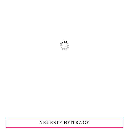
NEUESTE BEITRÄGE