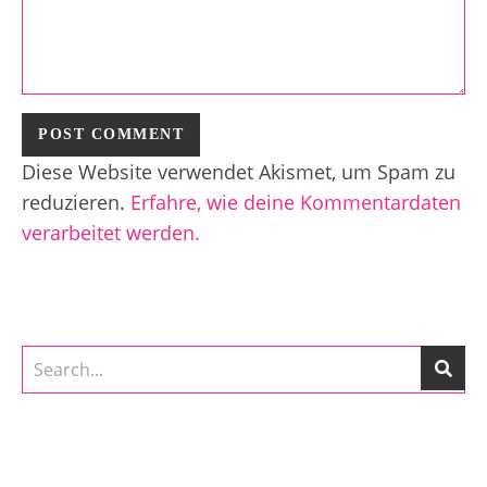
Diese Website verwendet Akismet, um Spam zu
reduzieren.
Erfahre, wie deine Kommentardaten
verarbeitet werden.