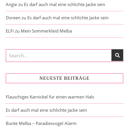
Angie
zu
Es darf auch mal eine schlichte Jacke sein
Doreen
zu
Es darf auch mal eine schlichte Jacke sein
ELFi
zu
Mein Sommerkleid Melba
NEUESTE BEITRÄGE
Flauschiges Karnickel für einen warmen Hals
Es darf auch mal eine schlichte Jacke sein
Bunte Melba – Paradiesvogel Alarm