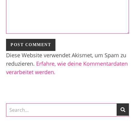
Diese Website verwendet Akismet, um Spam zu
reduzieren.
Erfahre, wie deine Kommentardaten
verarbeitet werden.