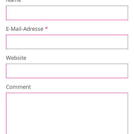
E-Mail-Adresse
*
Website
Comment