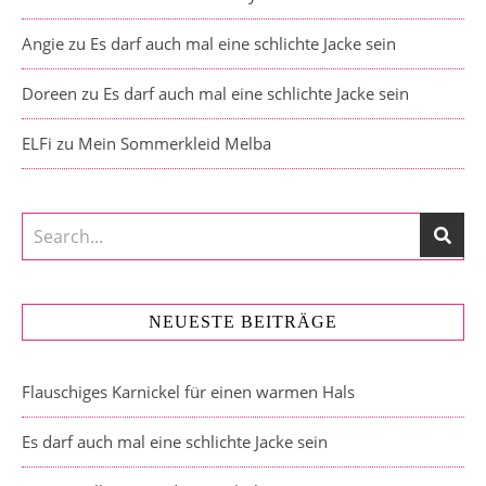
Angie
zu
Es darf auch mal eine schlichte Jacke sein
Doreen
zu
Es darf auch mal eine schlichte Jacke sein
ELFi
zu
Mein Sommerkleid Melba
NEUESTE BEITRÄGE
Flauschiges Karnickel für einen warmen Hals
Es darf auch mal eine schlichte Jacke sein