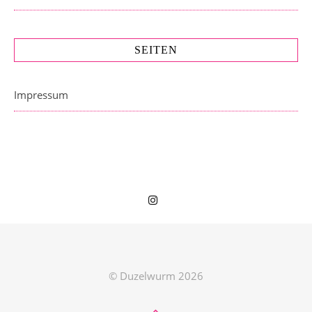
SEITEN
Impressum
© Duzelwurm 2026