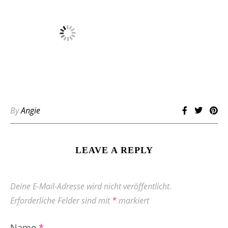
By
Angie
LEAVE A REPLY
Deine E-Mail-Adresse wird nicht veröffentlicht.
Erforderliche Felder sind mit
*
markiert
Name
*