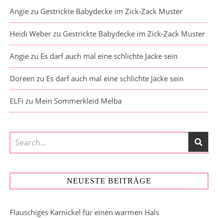
Angie
zu
Gestrickte Babydecke im Zick-Zack Muster
Heidi Weber
zu
Gestrickte Babydecke im Zick-Zack Muster
Angie
zu
Es darf auch mal eine schlichte Jacke sein
Doreen
zu
Es darf auch mal eine schlichte Jacke sein
ELFi
zu
Mein Sommerkleid Melba
NEUESTE BEITRÄGE
Flauschiges Karnickel für einen warmen Hals