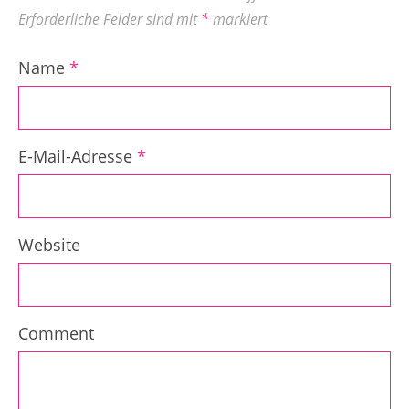
Erforderliche Felder sind mit
*
markiert
Name
*
E-Mail-Adresse
*
Website
Comment