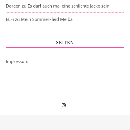
Doreen
zu
Es darf auch mal eine schlichte Jacke sein
ELFi
zu
Mein Sommerkleid Melba
SEITEN
Impressum