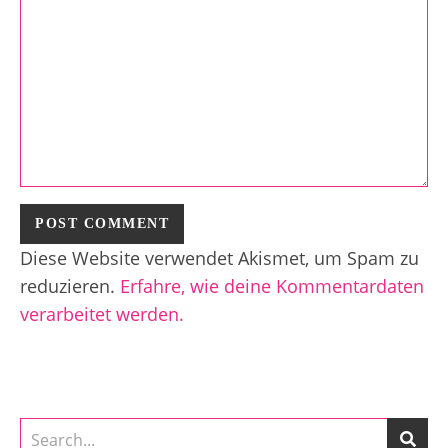
Diese Website verwendet Akismet, um Spam zu
reduzieren.
Erfahre, wie deine Kommentardaten
verarbeitet werden.