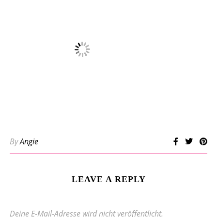
By
Angie
LEAVE A REPLY
Deine E-Mail-Adresse wird nicht veröffentlicht.