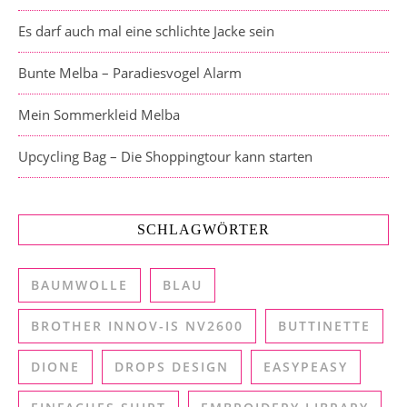
Es darf auch mal eine schlichte Jacke sein
Bunte Melba – Paradiesvogel Alarm
Mein Sommerkleid Melba
Upcycling Bag – Die Shoppingtour kann starten
SCHLAGWÖRTER
BAUMWOLLE
BLAU
BROTHER INNOV-IS NV2600
BUTTINETTE
DIONE
DROPS DESIGN
EASYPEASY