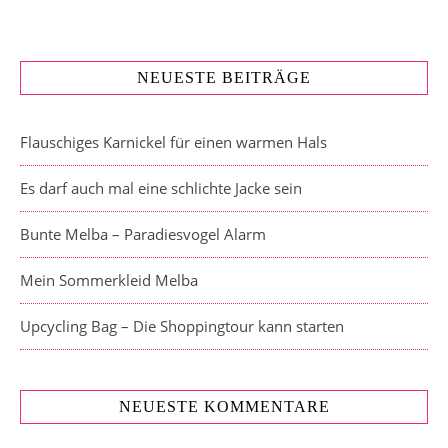
NEUESTE BEITRÄGE
Flauschiges Karnickel für einen warmen Hals
Es darf auch mal eine schlichte Jacke sein
Bunte Melba – Paradiesvogel Alarm
Mein Sommerkleid Melba
Upcycling Bag – Die Shoppingtour kann starten
NEUESTE KOMMENTARE