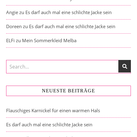
Angie
zu
Es darf auch mal eine schlichte Jacke sein
Doreen
zu
Es darf auch mal eine schlichte Jacke sein
ELFi
zu
Mein Sommerkleid Melba
NEUESTE BEITRÄGE
Flauschiges Karnickel für einen warmen Hals
Es darf auch mal eine schlichte Jacke sein