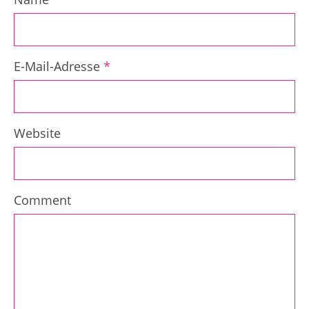
E-Mail-Adresse
*
Website
Comment