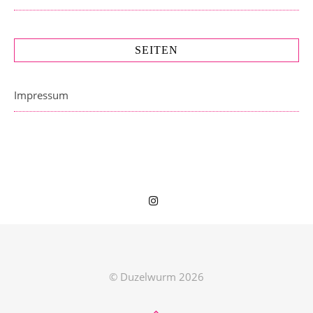
SEITEN
Impressum
© Duzelwurm 2026