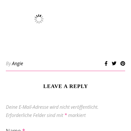
By
Angie
LEAVE A REPLY
Deine E-Mail-Adresse wird nicht veröffentlicht.
Erforderliche Felder sind mit
*
markiert
Name
*