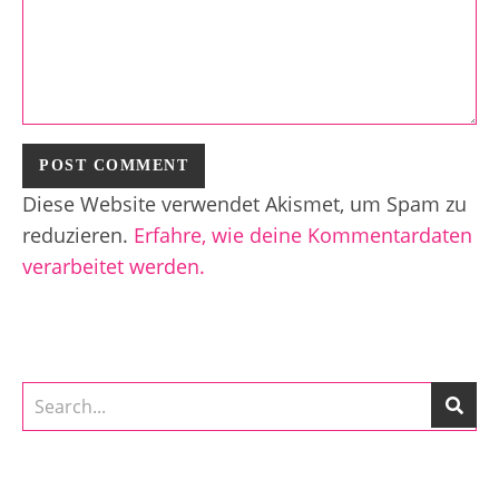
Diese Website verwendet Akismet, um Spam zu
reduzieren.
Erfahre, wie deine Kommentardaten
verarbeitet werden.