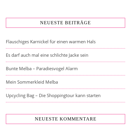
NEUESTE BEITRÄGE
Flauschiges Karnickel für einen warmen Hals
Es darf auch mal eine schlichte Jacke sein
Bunte Melba – Paradiesvogel Alarm
Mein Sommerkleid Melba
Upcycling Bag – Die Shoppingtour kann starten
NEUESTE KOMMENTARE