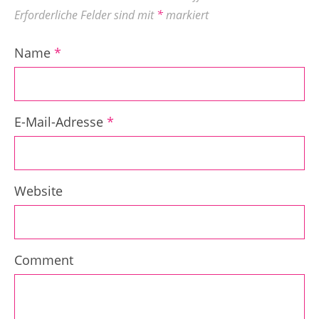
Erforderliche Felder sind mit
*
markiert
Name
*
E-Mail-Adresse
*
Website
Comment