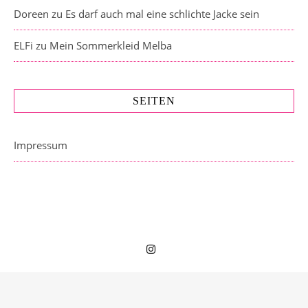
Doreen
zu
Es darf auch mal eine schlichte Jacke sein
ELFi
zu
Mein Sommerkleid Melba
SEITEN
Impressum