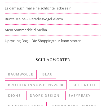
Es darf auch mal eine schlichte Jacke sein
Bunte Melba – Paradiesvogel Alarm
Mein Sommerkleid Melba
Upcycling Bag – Die Shoppingtour kann starten
SCHLAGWÖRTER
BAUMWOLLE
BLAU
BROTHER INNOV-IS NV2600
BUTTINETTE
DIONE
DROPS DESIGN
EASYPEASY