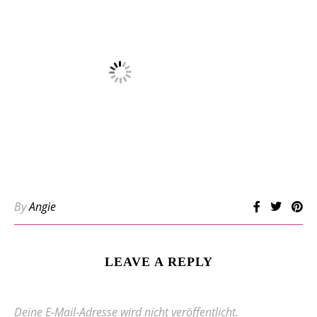
By
Angie
LEAVE A REPLY
Deine E-Mail-Adresse wird nicht veröffentlicht.