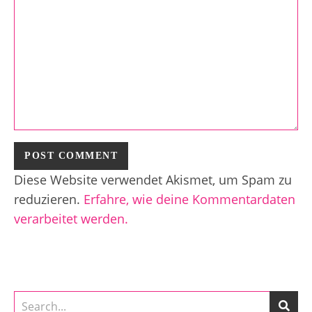
Diese Website verwendet Akismet, um Spam zu
reduzieren.
Erfahre, wie deine Kommentardaten
verarbeitet werden.