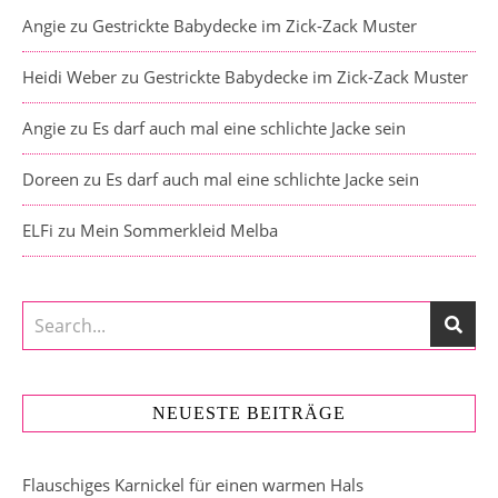
Angie
zu
Gestrickte Babydecke im Zick-Zack Muster
Heidi Weber
zu
Gestrickte Babydecke im Zick-Zack Muster
Angie
zu
Es darf auch mal eine schlichte Jacke sein
Doreen
zu
Es darf auch mal eine schlichte Jacke sein
ELFi
zu
Mein Sommerkleid Melba
NEUESTE BEITRÄGE
Flauschiges Karnickel für einen warmen Hals