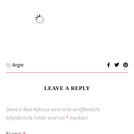
By
Angie
LEAVE A REPLY
Deine E-Mail-Adresse wird nicht veröffentlicht.
Erforderliche Felder sind mit
*
markiert
Name
*