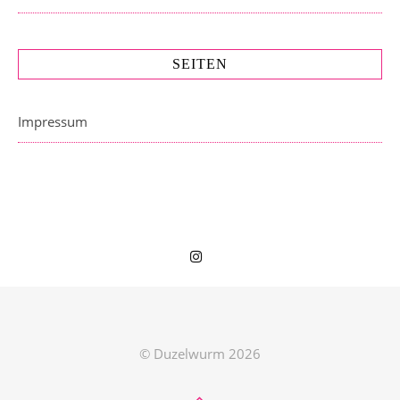
SEITEN
Impressum
© Duzelwurm 2026