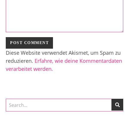
Diese Website verwendet Akismet, um Spam zu
reduzieren.
Erfahre, wie deine Kommentardaten
verarbeitet werden.