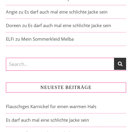
Angie
zu
Es darf auch mal eine schlichte Jacke sein
Doreen
zu
Es darf auch mal eine schlichte Jacke sein
ELFi
zu
Mein Sommerkleid Melba
NEUESTE BEITRÄGE
Flauschiges Karnickel für einen warmen Hals
Es darf auch mal eine schlichte Jacke sein