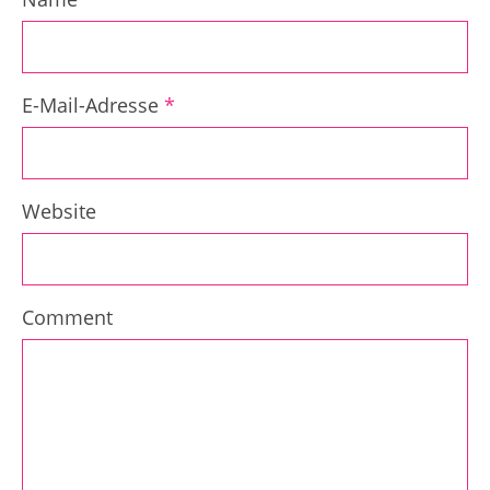
E-Mail-Adresse
*
Website
Comment