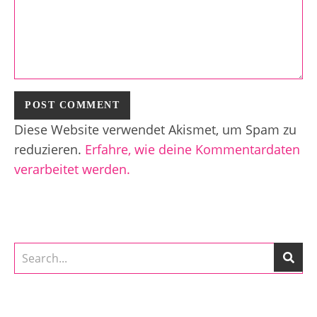
Diese Website verwendet Akismet, um Spam zu
reduzieren.
Erfahre, wie deine Kommentardaten
verarbeitet werden.