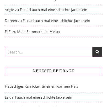
Angie
zu
Es darf auch mal eine schlichte Jacke sein
Doreen
zu
Es darf auch mal eine schlichte Jacke sein
ELFi
zu
Mein Sommerkleid Melba
NEUESTE BEITRÄGE
Flauschiges Karnickel für einen warmen Hals
Es darf auch mal eine schlichte Jacke sein