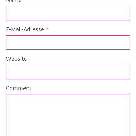
E-Mail-Adresse
*
Website
Comment