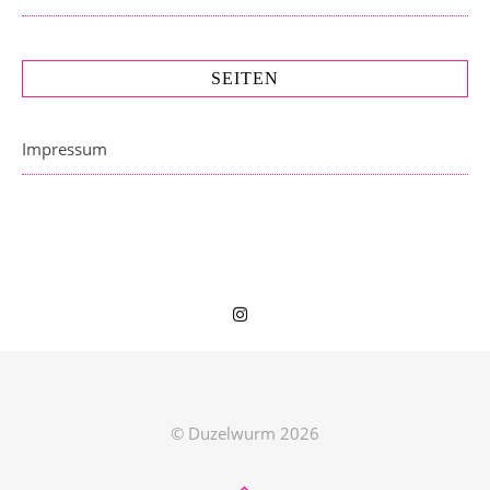
SEITEN
Impressum
© Duzelwurm 2026