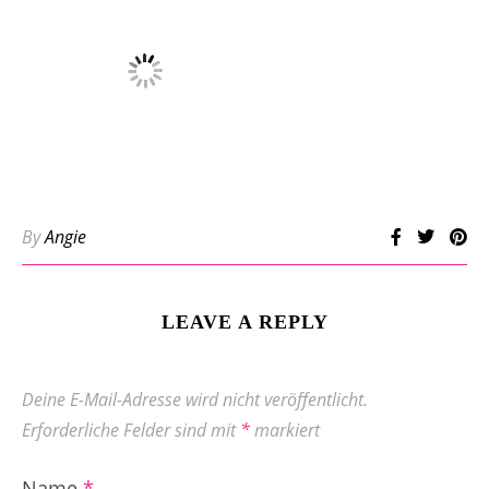
By
Angie
LEAVE A REPLY
Deine E-Mail-Adresse wird nicht veröffentlicht.
Erforderliche Felder sind mit
*
markiert
Name
*