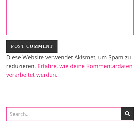
Diese Website verwendet Akismet, um Spam zu
reduzieren.
Erfahre, wie deine Kommentardaten
verarbeitet werden.