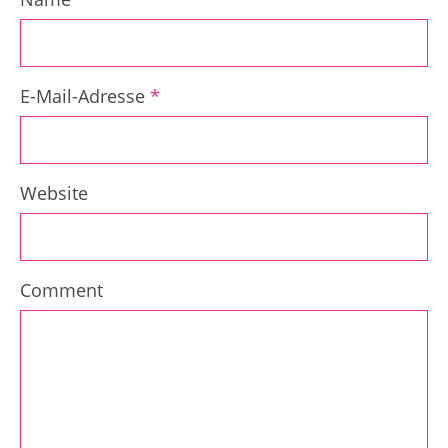
E-Mail-Adresse
*
Website
Comment