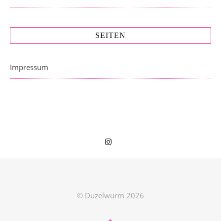
SEITEN
Impressum
© Duzelwurm 2026