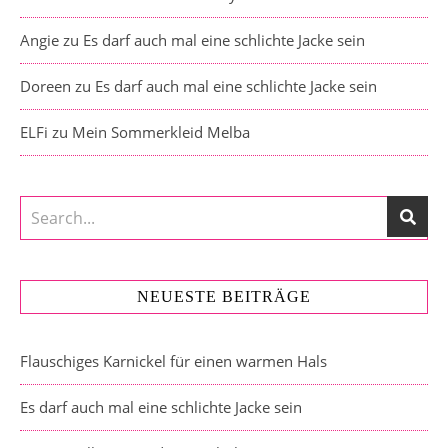
Angie
zu
Es darf auch mal eine schlichte Jacke sein
Doreen
zu
Es darf auch mal eine schlichte Jacke sein
ELFi
zu
Mein Sommerkleid Melba
NEUESTE BEITRÄGE
Flauschiges Karnickel für einen warmen Hals
Es darf auch mal eine schlichte Jacke sein