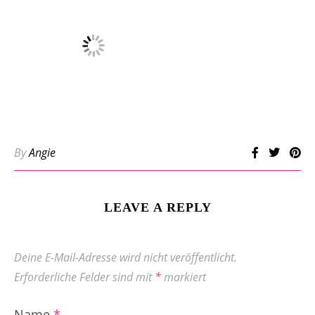
By
Angie
LEAVE A REPLY
Deine E-Mail-Adresse wird nicht veröffentlicht.
Erforderliche Felder sind mit
*
markiert
Name
*