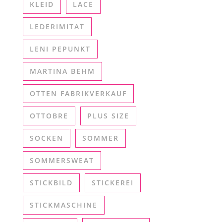
KLEID
LACE
LEDERIMITAT
LENI PEPUNKT
MARTINA BEHM
OTTEN FABRIKVERKAUF
OTTOBRE
PLUS SIZE
SOCKEN
SOMMER
SOMMERSWEAT
STICKBILD
STICKEREI
STICKMASCHINE