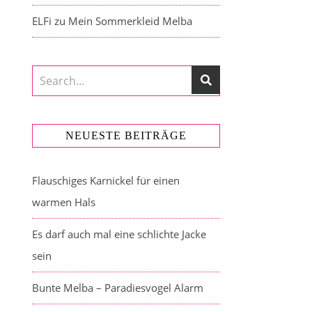
ELFi
zu
Mein Sommerkleid Melba
NEUESTE BEITRÄGE
Flauschiges Karnickel für einen
warmen Hals
Es darf auch mal eine schlichte Jacke
sein
Bunte Melba – Paradiesvogel Alarm