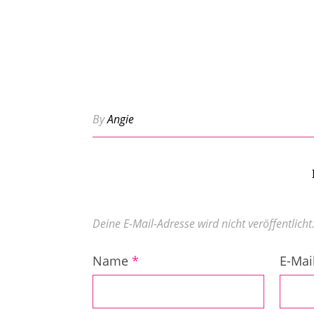
By
Angie
Deine E-Mail-Adresse wird nicht veröffentlicht
Name
*
E-Mai