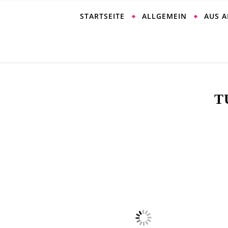
STARTSEITE
ALLGEMEIN
AUS 
T