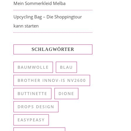
Mein Sommerkleid Melba
Upcycling Bag – Die Shoppingtour
kann starten
SCHLAGWÖRTER
BAUMWOLLE
BLAU
BROTHER INNOV-IS NV2600
BUTTINETTE
DIONE
DROPS DESIGN
EASYPEASY