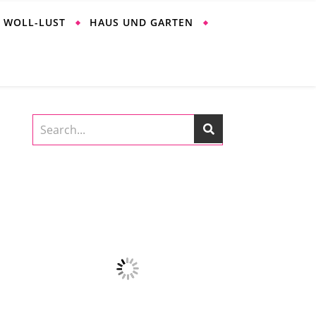
WOLL-LUST
HAUS UND GARTEN