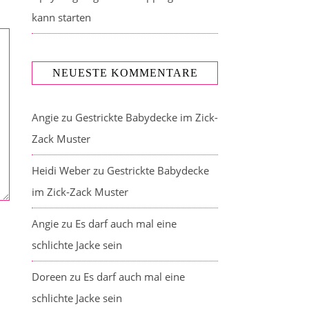
kann starten
NEUESTE KOMMENTARE
Angie
zu
Gestrickte Babydecke im Zick-
Zack Muster
Heidi Weber
zu
Gestrickte Babydecke
im Zick-Zack Muster
Angie
zu
Es darf auch mal eine
schlichte Jacke sein
Doreen
zu
Es darf auch mal eine
schlichte Jacke sein