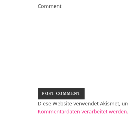
Comment
Diese Website verwendet Akismet, u
Kommentardaten verarbeitet werden