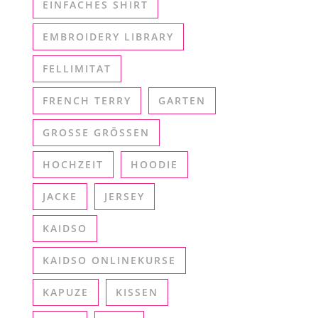
EINFACHES SHIRT
EMBROIDERY LIBRARY
FELLIMITAT
FRENCH TERRY
GARTEN
GROSSE GRÖSSEN
HOCHZEIT
HOODIE
JACKE
JERSEY
KAIDSO
KAIDSO ONLINEKURSE
KAPUZE
KISSEN