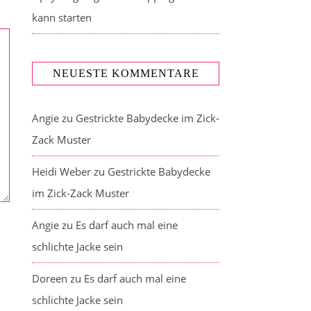
kann starten
NEUESTE KOMMENTARE
Angie
zu
Gestrickte Babydecke im Zick-
Zack Muster
Heidi Weber
zu
Gestrickte Babydecke
im Zick-Zack Muster
Angie
zu
Es darf auch mal eine
schlichte Jacke sein
Doreen
zu
Es darf auch mal eine
schlichte Jacke sein