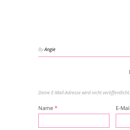
By
Angie
Deine E-Mail-Adresse wird nicht veröffentlicht
Name
*
E-Mai