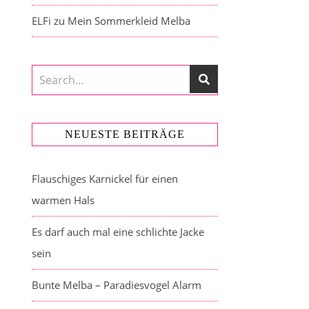
ELFi
zu
Mein Sommerkleid Melba
NEUESTE BEITRÄGE
Flauschiges Karnickel für einen
warmen Hals
Es darf auch mal eine schlichte Jacke
sein
Bunte Melba – Paradiesvogel Alarm