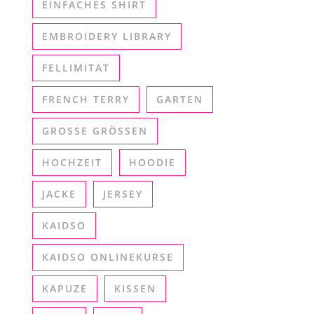
EINFACHES SHIRT
EMBROIDERY LIBRARY
FELLIMITAT
FRENCH TERRY
GARTEN
GROSSE GRÖSSEN
HOCHZEIT
HOODIE
JACKE
JERSEY
KAIDSO
KAIDSO ONLINEKURSE
KAPUZE
KISSEN