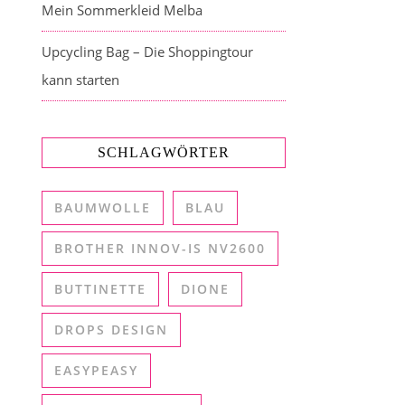
Mein Sommerkleid Melba
Upcycling Bag – Die Shoppingtour
kann starten
SCHLAGWÖRTER
BAUMWOLLE
BLAU
BROTHER INNOV-IS NV2600
BUTTINETTE
DIONE
DROPS DESIGN
EASYPEASY