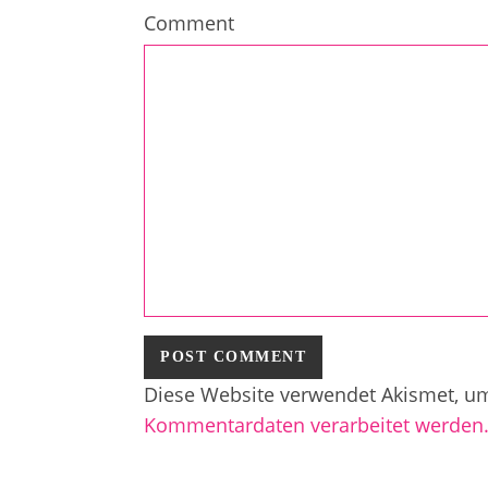
Comment
Diese Website verwendet Akismet, u
Kommentardaten verarbeitet werden