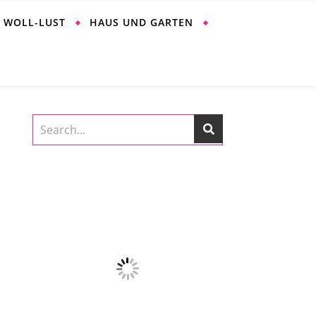
WOLL-LUST
HAUS UND GARTEN