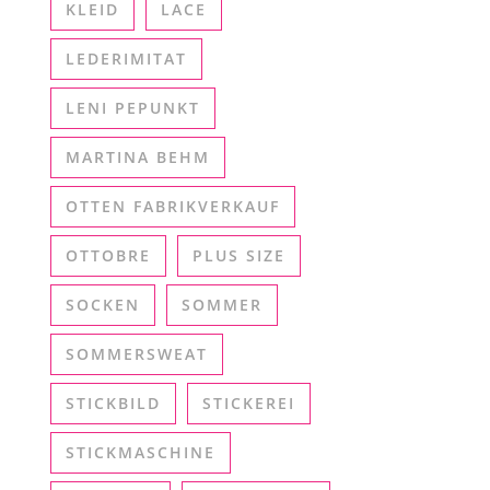
KLEID
LACE
LEDERIMITAT
LENI PEPUNKT
MARTINA BEHM
OTTEN FABRIKVERKAUF
OTTOBRE
PLUS SIZE
SOCKEN
SOMMER
SOMMERSWEAT
STICKBILD
STICKEREI
STICKMASCHINE