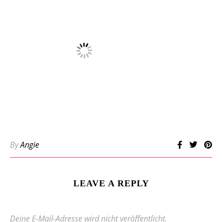
By
Angie
LEAVE A REPLY
Deine E-Mail-Adresse wird nicht veröffentlicht.