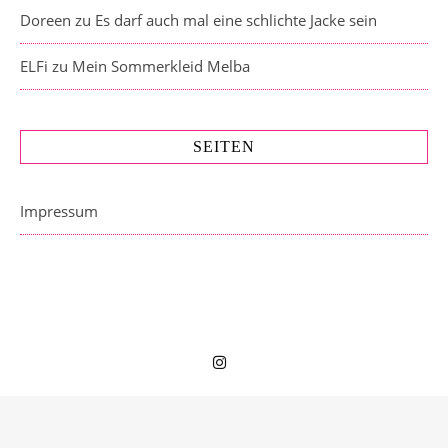
Doreen
zu
Es darf auch mal eine schlichte Jacke sein
ELFi
zu
Mein Sommerkleid Melba
SEITEN
Impressum