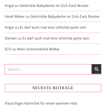
Angie
zu
Gestrickte Babydecke im Zick-Zack Muster
Heidi Weber
zu
Gestrickte Babydecke im Zick-Zack Muster
Angie
zu
Es darf auch mal eine schlichte Jacke sein
Doreen
zu
Es darf auch mal eine schlichte Jacke sein
ELFi
zu
Mein Sommerkleid Melba
NEUESTE BEITRÄGE
Flauschiges Karnickel für einen warmen Hals