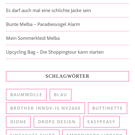
Es darf auch mal eine schlichte Jacke sein
Bunte Melba – Paradiesvogel Alarm
Mein Sommerkleid Melba
Upcycling Bag – Die Shoppingtour kann starten
SCHLAGWÖRTER
BAUMWOLLE
BLAU
BROTHER INNOV-IS NV2600
BUTTINETTE
DIONE
DROPS DESIGN
EASYPEASY