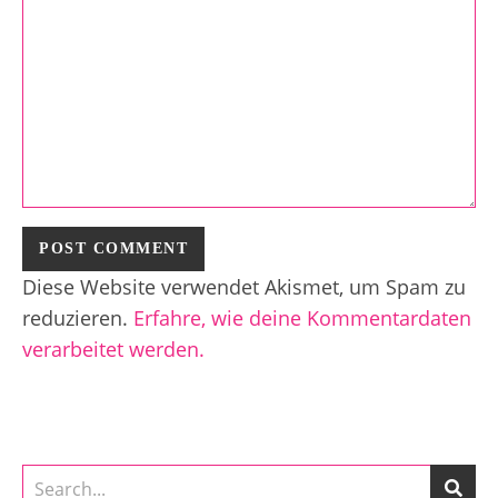
Diese Website verwendet Akismet, um Spam zu
reduzieren.
Erfahre, wie deine Kommentardaten
verarbeitet werden.