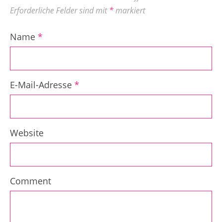
Erforderliche Felder sind mit
*
markiert
Name
*
E-Mail-Adresse
*
Website
Comment