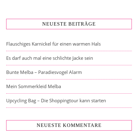
NEUESTE BEITRÄGE
Flauschiges Karnickel für einen warmen Hals
Es darf auch mal eine schlichte Jacke sein
Bunte Melba – Paradiesvogel Alarm
Mein Sommerkleid Melba
Upcycling Bag – Die Shoppingtour kann starten
NEUESTE KOMMENTARE