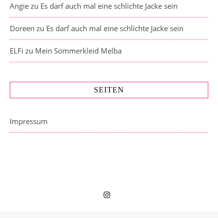
Angie
zu
Es darf auch mal eine schlichte Jacke sein
Doreen
zu
Es darf auch mal eine schlichte Jacke sein
ELFi
zu
Mein Sommerkleid Melba
SEITEN
Impressum