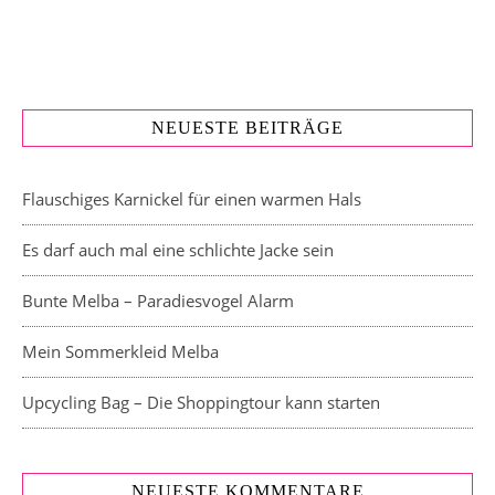
NEUESTE BEITRÄGE
Flauschiges Karnickel für einen warmen Hals
Es darf auch mal eine schlichte Jacke sein
Bunte Melba – Paradiesvogel Alarm
Mein Sommerkleid Melba
Upcycling Bag – Die Shoppingtour kann starten
NEUESTE KOMMENTARE