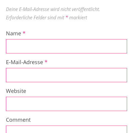
Deine E-Mail-Adresse wird nicht veröffentlicht.
Erforderliche Felder sind mit
*
markiert
Name
*
E-Mail-Adresse
*
Website
Comment