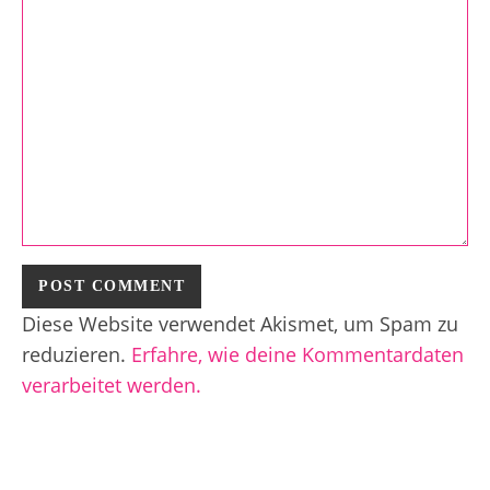
Diese Website verwendet Akismet, um Spam zu
reduzieren.
Erfahre, wie deine Kommentardaten
verarbeitet werden.