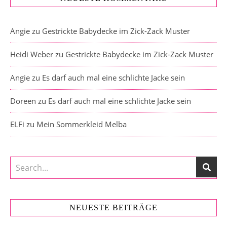
Angie
zu
Gestrickte Babydecke im Zick-Zack Muster
Heidi Weber
zu
Gestrickte Babydecke im Zick-Zack Muster
Angie
zu
Es darf auch mal eine schlichte Jacke sein
Doreen
zu
Es darf auch mal eine schlichte Jacke sein
ELFi
zu
Mein Sommerkleid Melba
NEUESTE BEITRÄGE