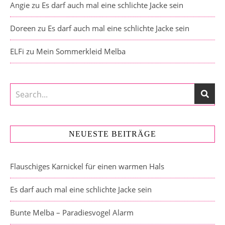
Angie
zu
Es darf auch mal eine schlichte Jacke sein
Doreen
zu
Es darf auch mal eine schlichte Jacke sein
ELFi
zu
Mein Sommerkleid Melba
NEUESTE BEITRÄGE
Flauschiges Karnickel für einen warmen Hals
Es darf auch mal eine schlichte Jacke sein
Bunte Melba – Paradiesvogel Alarm