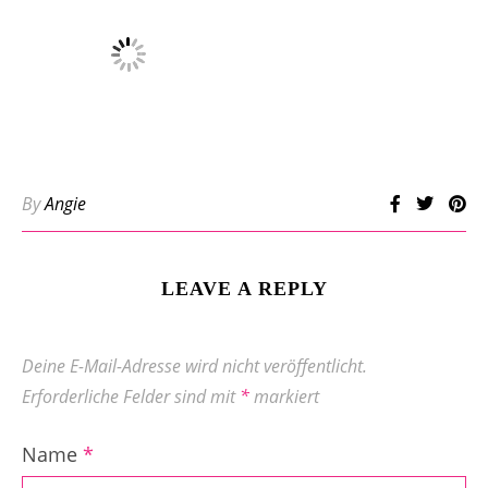
By
Angie
LEAVE A REPLY
Deine E-Mail-Adresse wird nicht veröffentlicht.
Erforderliche Felder sind mit
*
markiert
Name
*