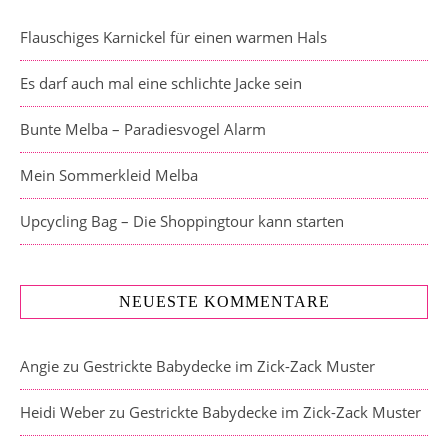
Flauschiges Karnickel für einen warmen Hals
Es darf auch mal eine schlichte Jacke sein
Bunte Melba – Paradiesvogel Alarm
Mein Sommerkleid Melba
Upcycling Bag – Die Shoppingtour kann starten
NEUESTE KOMMENTARE
Angie
zu
Gestrickte Babydecke im Zick-Zack Muster
Heidi Weber
zu
Gestrickte Babydecke im Zick-Zack Muster