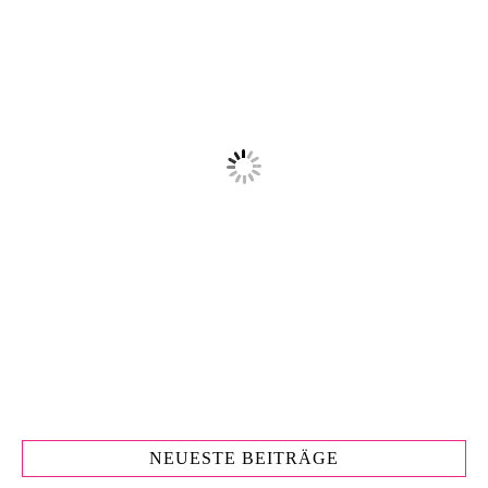
NEUESTE BEITRÄGE