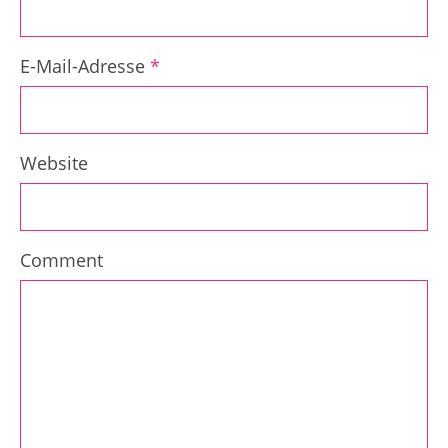
E-Mail-Adresse
*
Website
Comment