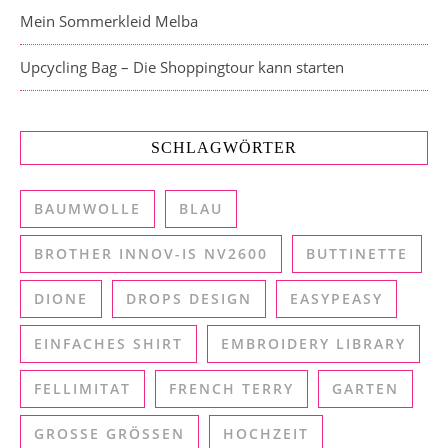
Mein Sommerkleid Melba
Upcycling Bag – Die Shoppingtour kann starten
SCHLAGWÖRTER
BAUMWOLLE
BLAU
BROTHER INNOV-IS NV2600
BUTTINETTE
DIONE
DROPS DESIGN
EASYPEASY
EINFACHES SHIRT
EMBROIDERY LIBRARY
FELLIMITAT
FRENCH TERRY
GARTEN
GROSSE GRÖSSEN
HOCHZEIT