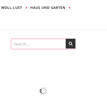
WOLL-LUST
HAUS UND GARTEN