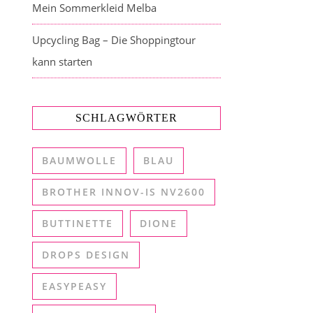
Mein Sommerkleid Melba
Upcycling Bag – Die Shoppingtour
kann starten
SCHLAGWÖRTER
BAUMWOLLE
BLAU
BROTHER INNOV-IS NV2600
BUTTINETTE
DIONE
DROPS DESIGN
EASYPEASY