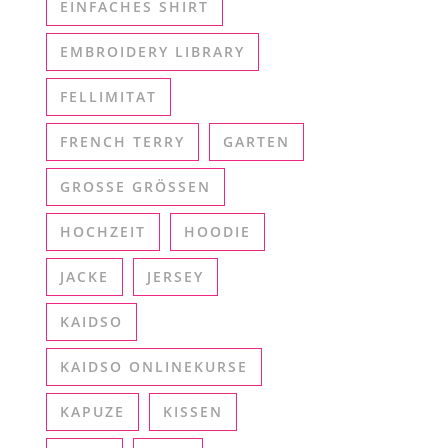
EINFACHES SHIRT
EMBROIDERY LIBRARY
FELLIMITAT
FRENCH TERRY
GARTEN
GROSSE GRÖSSEN
HOCHZEIT
HOODIE
JACKE
JERSEY
KAIDSO
KAIDSO ONLINEKURSE
KAPUZE
KISSEN