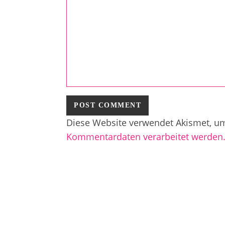
Diese Website verwendet Akismet, u
Kommentardaten verarbeitet werden