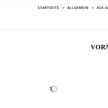
STARTSEITE
ALLGEMEIN
AUS 
VOR