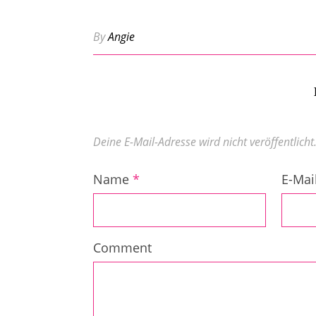
By
Angie
Deine E-Mail-Adresse wird nicht veröffentlicht
Name
*
E-Mai
Comment