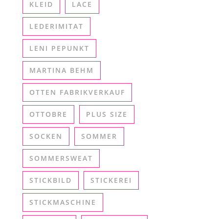
KLEID
LACE
LEDERIMITAT
LENI PEPUNKT
MARTINA BEHM
OTTEN FABRIKVERKAUF
OTTOBRE
PLUS SIZE
SOCKEN
SOMMER
SOMMERSWEAT
STICKBILD
STICKEREI
STICKMASCHINE