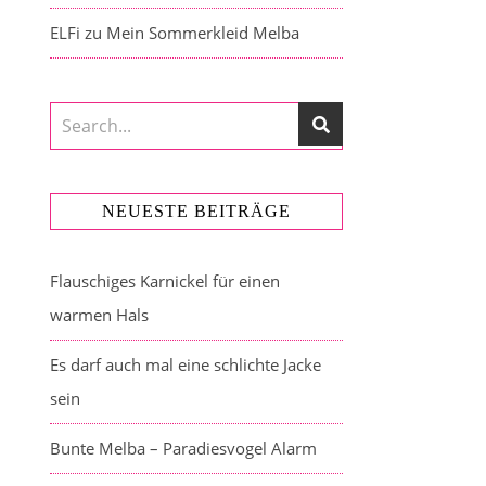
ELFi
zu
Mein Sommerkleid Melba
NEUESTE BEITRÄGE
Flauschiges Karnickel für einen
warmen Hals
Es darf auch mal eine schlichte Jacke
sein
Bunte Melba – Paradiesvogel Alarm