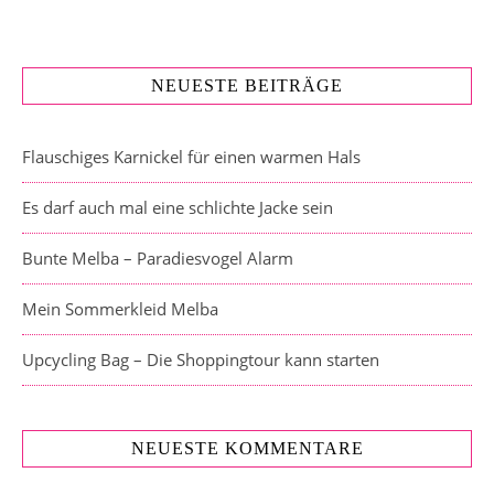
NEUESTE BEITRÄGE
Flauschiges Karnickel für einen warmen Hals
Es darf auch mal eine schlichte Jacke sein
Bunte Melba – Paradiesvogel Alarm
Mein Sommerkleid Melba
Upcycling Bag – Die Shoppingtour kann starten
NEUESTE KOMMENTARE