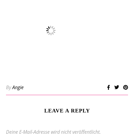
By
Angie
LEAVE A REPLY
Deine E-Mail-Adresse wird nicht veröffentlicht.