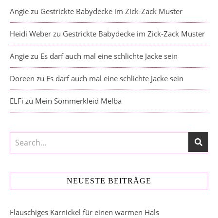
Angie
zu
Gestrickte Babydecke im Zick-Zack Muster
Heidi Weber
zu
Gestrickte Babydecke im Zick-Zack Muster
Angie
zu
Es darf auch mal eine schlichte Jacke sein
Doreen
zu
Es darf auch mal eine schlichte Jacke sein
ELFi
zu
Mein Sommerkleid Melba
NEUESTE BEITRÄGE
Flauschiges Karnickel für einen warmen Hals