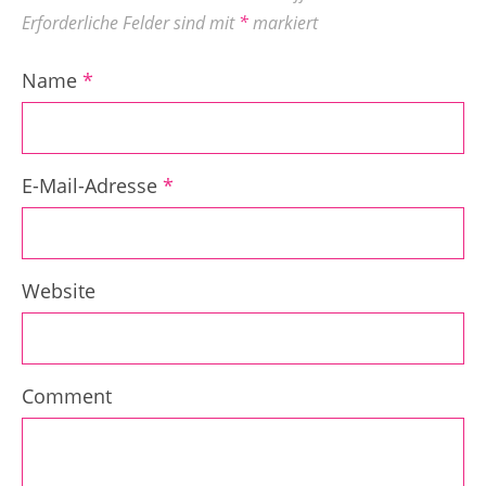
Erforderliche Felder sind mit
*
markiert
Name
*
E-Mail-Adresse
*
Website
Comment