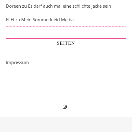
Doreen
zu
Es darf auch mal eine schlichte Jacke sein
ELFi
zu
Mein Sommerkleid Melba
SEITEN
Impressum