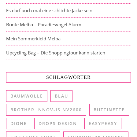
Es darf auch mal eine schlichte Jacke sein
Bunte Melba – Paradiesvogel Alarm
Mein Sommerkleid Melba
Upcycling Bag – Die Shoppingtour kann starten
SCHLAGWÖRTER
BAUMWOLLE
BLAU
BROTHER INNOV-IS NV2600
BUTTINETTE
DIONE
DROPS DESIGN
EASYPEASY