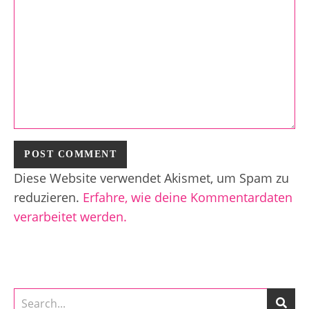
Diese Website verwendet Akismet, um Spam zu
reduzieren.
Erfahre, wie deine Kommentardaten
verarbeitet werden.