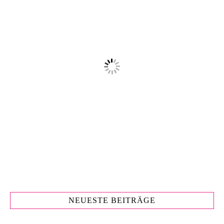
NEUESTE BEITRÄGE