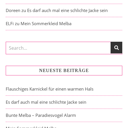
Doreen
zu
Es darf auch mal eine schlichte Jacke sein
ELFi
zu
Mein Sommerkleid Melba
NEUESTE BEITRÄGE
Flauschiges Karnickel für einen warmen Hals
Es darf auch mal eine schlichte Jacke sein
Bunte Melba – Paradiesvogel Alarm