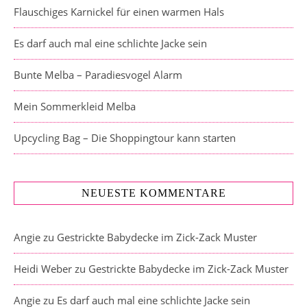
Flauschiges Karnickel für einen warmen Hals
Es darf auch mal eine schlichte Jacke sein
Bunte Melba – Paradiesvogel Alarm
Mein Sommerkleid Melba
Upcycling Bag – Die Shoppingtour kann starten
NEUESTE KOMMENTARE
Angie
zu
Gestrickte Babydecke im Zick-Zack Muster
Heidi Weber
zu
Gestrickte Babydecke im Zick-Zack Muster
Angie
zu
Es darf auch mal eine schlichte Jacke sein