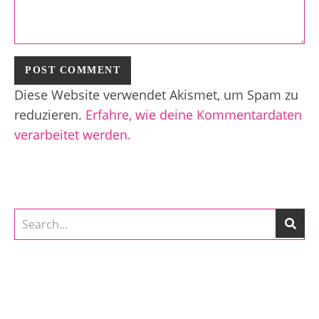
Diese Website verwendet Akismet, um Spam zu
reduzieren.
Erfahre, wie deine Kommentardaten
verarbeitet werden.