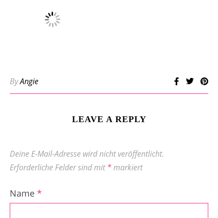
By
Angie
LEAVE A REPLY
Deine E-Mail-Adresse wird nicht veröffentlicht.
Erforderliche Felder sind mit
*
markiert
Name
*