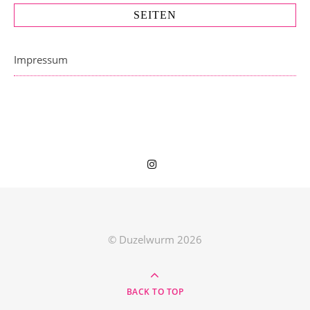
SEITEN
Impressum
© Duzelwurm 2026
BACK TO TOP