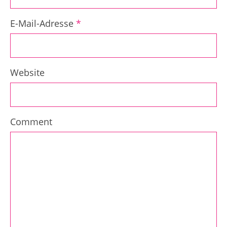
E-Mail-Adresse
*
Website
Comment