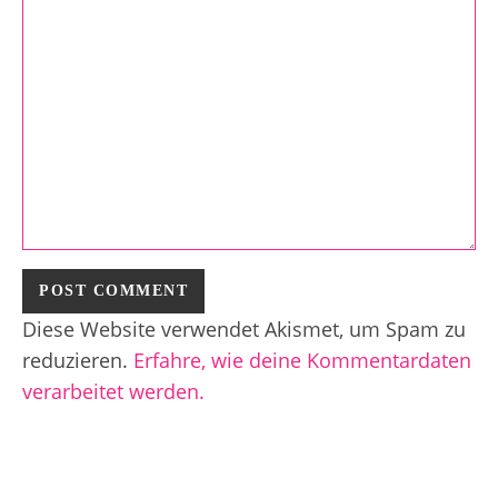
Diese Website verwendet Akismet, um Spam zu
reduzieren.
Erfahre, wie deine Kommentardaten
verarbeitet werden.