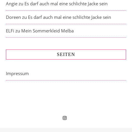
Angie
zu
Es darf auch mal eine schlichte Jacke sein
Doreen
zu
Es darf auch mal eine schlichte Jacke sein
ELFi
zu
Mein Sommerkleid Melba
SEITEN
Impressum