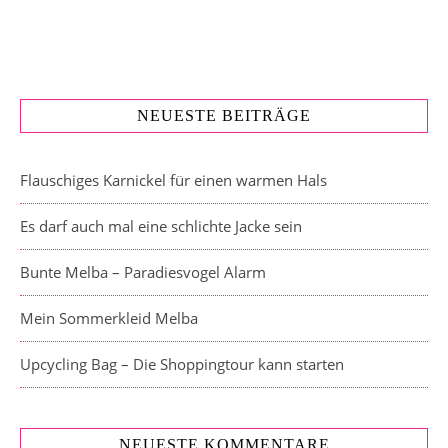
NEUESTE BEITRÄGE
Flauschiges Karnickel für einen warmen Hals
Es darf auch mal eine schlichte Jacke sein
Bunte Melba – Paradiesvogel Alarm
Mein Sommerkleid Melba
Upcycling Bag – Die Shoppingtour kann starten
NEUESTE KOMMENTARE