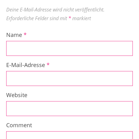
Deine E-Mail-Adresse wird nicht veröffentlicht.
Erforderliche Felder sind mit
*
markiert
Name
*
E-Mail-Adresse
*
Website
Comment