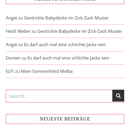
Angie
zu
Gestrickte Babydecke im Zick-Zack Muster
Heidi Weber
zu
Gestrickte Babydecke im Zick-Zack Muster
Angie
zu
Es darf auch mal eine schlichte Jacke sein
Doreen
zu
Es darf auch mal eine schlichte Jacke sein
ELFi
zu
Mein Sommerkleid Melba
NEUESTE BEITRÄGE