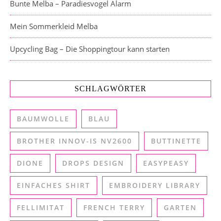
Bunte Melba – Paradiesvogel Alarm
Mein Sommerkleid Melba
Upcycling Bag – Die Shoppingtour kann starten
SCHLAGWÖRTER
BAUMWOLLE
BLAU
BROTHER INNOV-IS NV2600
BUTTINETTE
DIONE
DROPS DESIGN
EASYPEASY
EINFACHES SHIRT
EMBROIDERY LIBRARY
FELLIMITAT
FRENCH TERRY
GARTEN