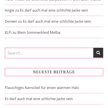
Angie
zu
Es darf auch mal eine schlichte Jacke sein
Doreen
zu
Es darf auch mal eine schlichte Jacke sein
ELFi
zu
Mein Sommerkleid Melba
NEUESTE BEITRÄGE
Flauschiges Karnickel für einen warmen Hals
Es darf auch mal eine schlichte Jacke sein