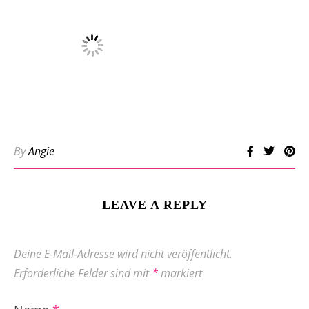
By
Angie
LEAVE A REPLY
Deine E-Mail-Adresse wird nicht veröffentlicht.
Erforderliche Felder sind mit
*
markiert