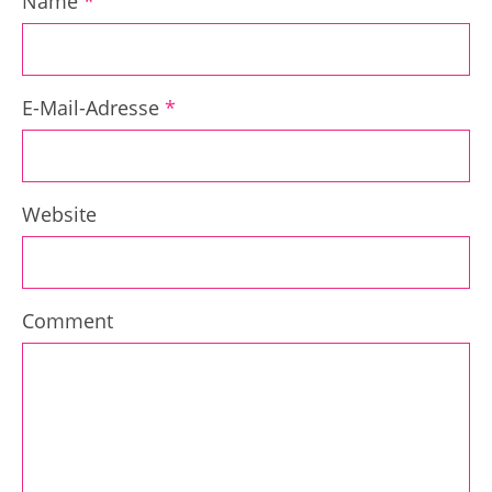
Name
*
E-Mail-Adresse
*
Website
Comment