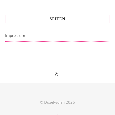
SEITEN
Impressum
© Duzelwurm 2026