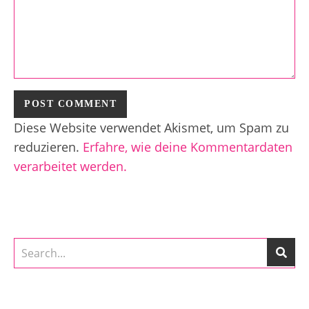
Diese Website verwendet Akismet, um Spam zu
reduzieren.
Erfahre, wie deine Kommentardaten
verarbeitet werden.