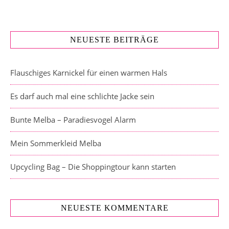
NEUESTE BEITRÄGE
Flauschiges Karnickel für einen warmen Hals
Es darf auch mal eine schlichte Jacke sein
Bunte Melba – Paradiesvogel Alarm
Mein Sommerkleid Melba
Upcycling Bag – Die Shoppingtour kann starten
NEUESTE KOMMENTARE