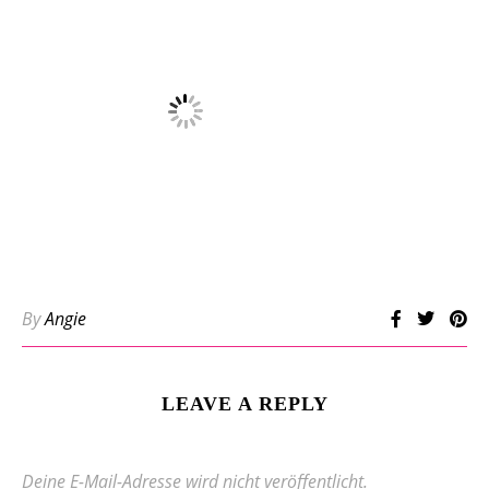
By
Angie
LEAVE A REPLY
Deine E-Mail-Adresse wird nicht veröffentlicht.