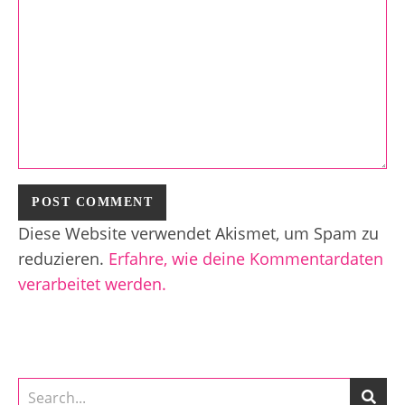
Diese Website verwendet Akismet, um Spam zu
reduzieren.
Erfahre, wie deine Kommentardaten
verarbeitet werden.