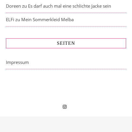
Doreen
zu
Es darf auch mal eine schlichte Jacke sein
ELFi
zu
Mein Sommerkleid Melba
SEITEN
Impressum