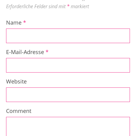
Erforderliche Felder sind mit
*
markiert
Name
*
E-Mail-Adresse
*
Website
Comment