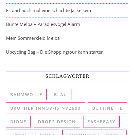
Es darf auch mal eine schlichte Jacke sein
Bunte Melba – Paradiesvogel Alarm
Mein Sommerkleid Melba
Upcycling Bag – Die Shoppingtour kann starten
SCHLAGWÖRTER
BAUMWOLLE
BLAU
BROTHER INNOV-IS NV2600
BUTTINETTE
DIONE
DROPS DESIGN
EASYPEASY