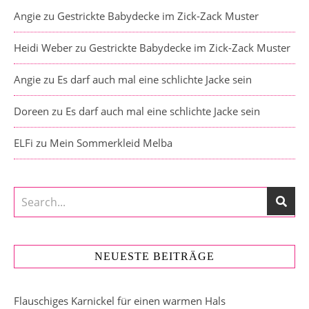
Angie
zu
Gestrickte Babydecke im Zick-Zack Muster
Heidi Weber
zu
Gestrickte Babydecke im Zick-Zack Muster
Angie
zu
Es darf auch mal eine schlichte Jacke sein
Doreen
zu
Es darf auch mal eine schlichte Jacke sein
ELFi
zu
Mein Sommerkleid Melba
NEUESTE BEITRÄGE
Flauschiges Karnickel für einen warmen Hals