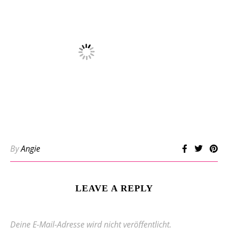
By
Angie
LEAVE A REPLY
Deine E-Mail-Adresse wird nicht veröffentlicht.