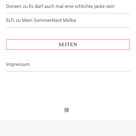
Doreen
zu
Es darf auch mal eine schlichte Jacke sein
ELFi
zu
Mein Sommerkleid Melba
SEITEN
Impressum