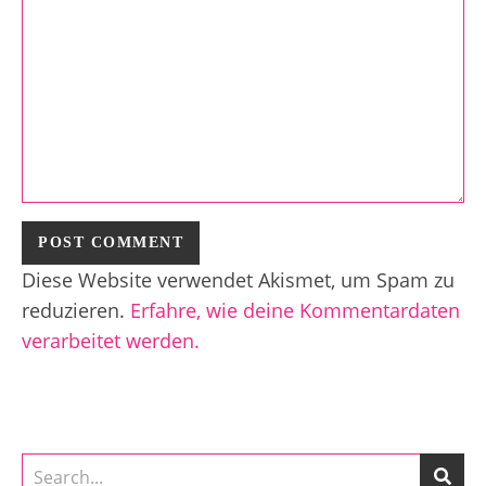
Diese Website verwendet Akismet, um Spam zu
reduzieren.
Erfahre, wie deine Kommentardaten
verarbeitet werden.