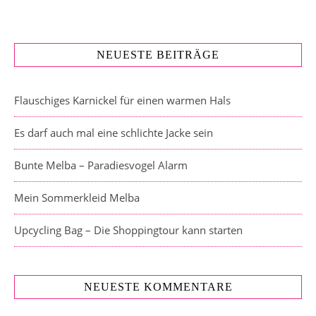
NEUESTE BEITRÄGE
Flauschiges Karnickel für einen warmen Hals
Es darf auch mal eine schlichte Jacke sein
Bunte Melba – Paradiesvogel Alarm
Mein Sommerkleid Melba
Upcycling Bag – Die Shoppingtour kann starten
NEUESTE KOMMENTARE