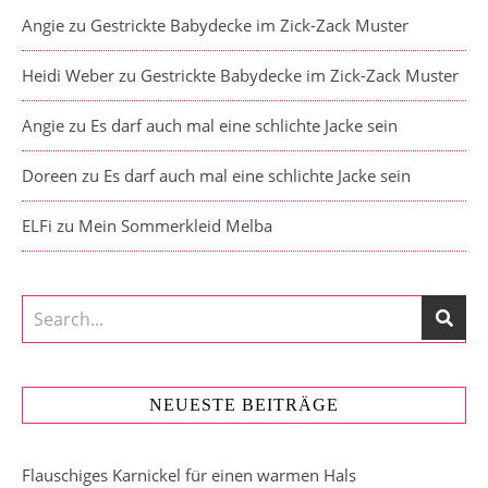
Angie
zu
Gestrickte Babydecke im Zick-Zack Muster
Heidi Weber
zu
Gestrickte Babydecke im Zick-Zack Muster
Angie
zu
Es darf auch mal eine schlichte Jacke sein
Doreen
zu
Es darf auch mal eine schlichte Jacke sein
ELFi
zu
Mein Sommerkleid Melba
NEUESTE BEITRÄGE
Flauschiges Karnickel für einen warmen Hals