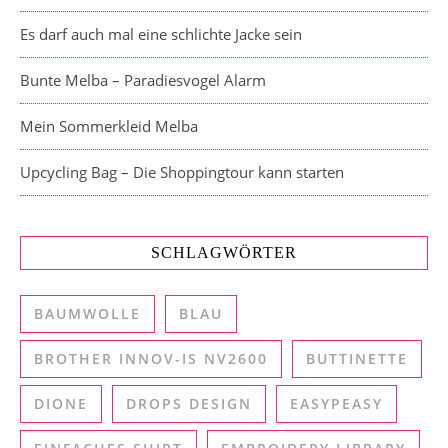
Es darf auch mal eine schlichte Jacke sein
Bunte Melba – Paradiesvogel Alarm
Mein Sommerkleid Melba
Upcycling Bag – Die Shoppingtour kann starten
SCHLAGWÖRTER
BAUMWOLLE
BLAU
BROTHER INNOV-IS NV2600
BUTTINETTE
DIONE
DROPS DESIGN
EASYPEASY