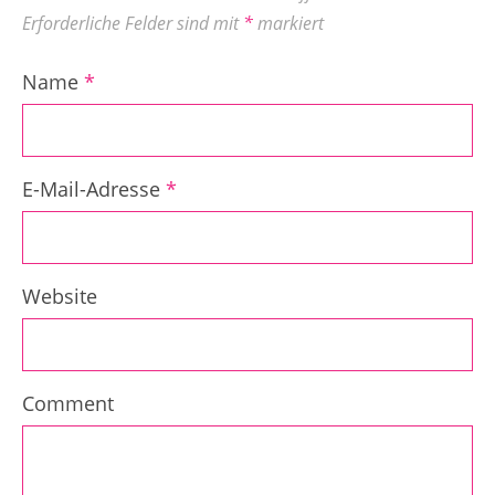
Erforderliche Felder sind mit
*
markiert
Name
*
E-Mail-Adresse
*
Website
Comment