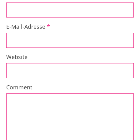
E-Mail-Adresse
*
Website
Comment