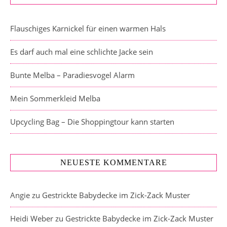
Flauschiges Karnickel für einen warmen Hals
Es darf auch mal eine schlichte Jacke sein
Bunte Melba – Paradiesvogel Alarm
Mein Sommerkleid Melba
Upcycling Bag – Die Shoppingtour kann starten
NEUESTE KOMMENTARE
Angie
zu
Gestrickte Babydecke im Zick-Zack Muster
Heidi Weber
zu
Gestrickte Babydecke im Zick-Zack Muster