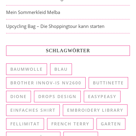
Mein Sommerkleid Melba
Upcycling Bag – Die Shoppingtour kann starten
SCHLAGWÖRTER
BAUMWOLLE
BLAU
BROTHER INNOV-IS NV2600
BUTTINETTE
DIONE
DROPS DESIGN
EASYPEASY
EINFACHES SHIRT
EMBROIDERY LIBRARY
FELLIMITAT
FRENCH TERRY
GARTEN