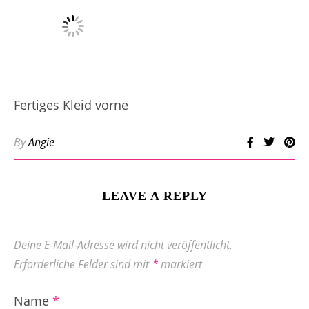
Fertiges Kleid vorne
By
Angie
LEAVE A REPLY
Deine E-Mail-Adresse wird nicht veröffentlicht.
Erforderliche Felder sind mit
*
markiert
Name
*