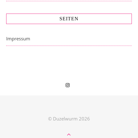
SEITEN
Impressum
© Duzelwurm 2026