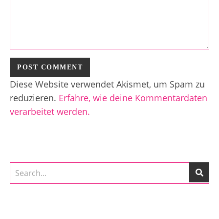
Diese Website verwendet Akismet, um Spam zu
reduzieren.
Erfahre, wie deine Kommentardaten
verarbeitet werden.