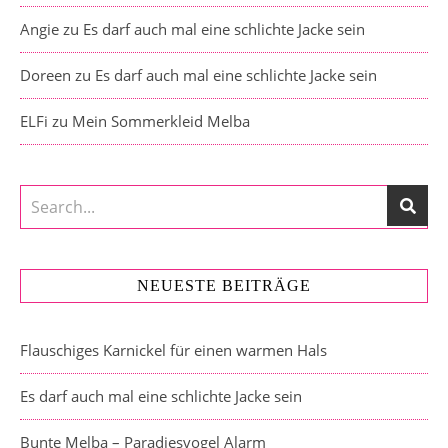
Angie
zu
Es darf auch mal eine schlichte Jacke sein
Doreen
zu
Es darf auch mal eine schlichte Jacke sein
ELFi
zu
Mein Sommerkleid Melba
NEUESTE BEITRÄGE
Flauschiges Karnickel für einen warmen Hals
Es darf auch mal eine schlichte Jacke sein
Bunte Melba – Paradiesvogel Alarm