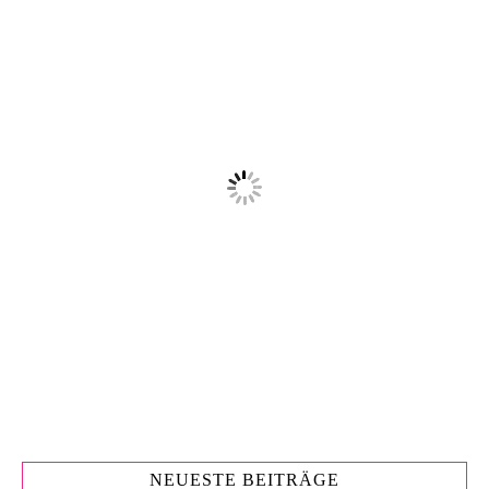
NEUESTE BEITRÄGE