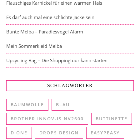
Flauschiges Karnickel für einen warmen Hals
Es darf auch mal eine schlichte Jacke sein
Bunte Melba – Paradiesvogel Alarm
Mein Sommerkleid Melba
Upcycling Bag – Die Shoppingtour kann starten
SCHLAGWÖRTER
BAUMWOLLE
BLAU
BROTHER INNOV-IS NV2600
BUTTINETTE
DIONE
DROPS DESIGN
EASYPEASY