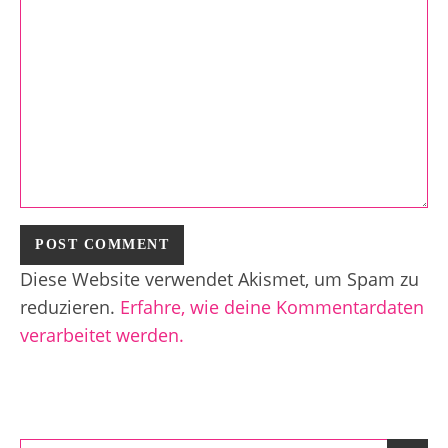
Diese Website verwendet Akismet, um Spam zu
reduzieren.
Erfahre, wie deine Kommentardaten
verarbeitet werden.