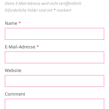
Deine E-Mail-Adresse wird nicht veröffentlicht.
Erforderliche Felder sind mit
*
markiert
Name
*
E-Mail-Adresse
*
Website
Comment