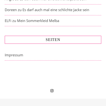
Doreen
zu
Es darf auch mal eine schlichte Jacke sein
ELFi
zu
Mein Sommerkleid Melba
SEITEN
Impressum