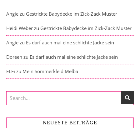
Angie
zu
Gestrickte Babydecke im Zick-Zack Muster
Heidi Weber
zu
Gestrickte Babydecke im Zick-Zack Muster
Angie
zu
Es darf auch mal eine schlichte Jacke sein
Doreen
zu
Es darf auch mal eine schlichte Jacke sein
ELFi
zu
Mein Sommerkleid Melba
NEUESTE BEITRÄGE