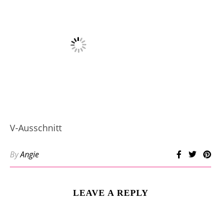
V-Ausschnitt
By
Angie
LEAVE A REPLY