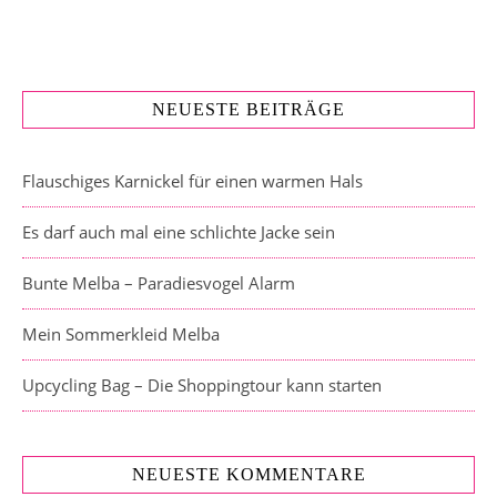
NEUESTE BEITRÄGE
Flauschiges Karnickel für einen warmen Hals
Es darf auch mal eine schlichte Jacke sein
Bunte Melba – Paradiesvogel Alarm
Mein Sommerkleid Melba
Upcycling Bag – Die Shoppingtour kann starten
NEUESTE KOMMENTARE