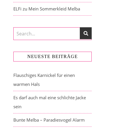
ELFi
zu
Mein Sommerkleid Melba
NEUESTE BEITRÄGE
Flauschiges Karnickel für einen
warmen Hals
Es darf auch mal eine schlichte Jacke
sein
Bunte Melba – Paradiesvogel Alarm