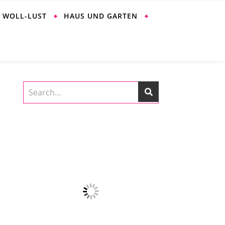
WOLL-LUST
HAUS UND GARTEN