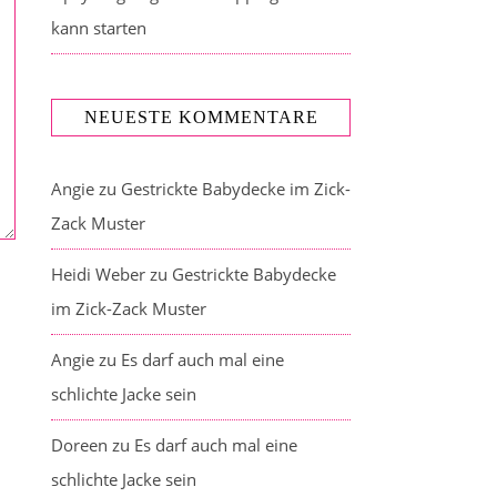
kann starten
NEUESTE KOMMENTARE
Angie
zu
Gestrickte Babydecke im Zick-
Zack Muster
Heidi Weber
zu
Gestrickte Babydecke
im Zick-Zack Muster
Angie
zu
Es darf auch mal eine
schlichte Jacke sein
Doreen
zu
Es darf auch mal eine
schlichte Jacke sein