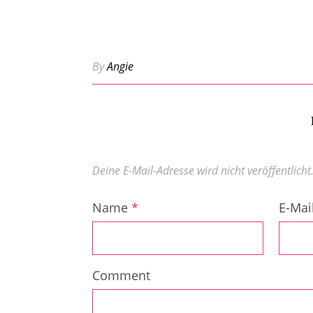
By
Angie
Deine E-Mail-Adresse wird nicht veröffentlicht
Name
*
E-Mai
Comment