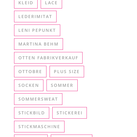
KLEID
LACE
LEDERIMITAT
LENI PEPUNKT
MARTINA BEHM
OTTEN FABRIKVERKAUF
OTTOBRE
PLUS SIZE
SOCKEN
SOMMER
SOMMERSWEAT
STICKBILD
STICKEREI
STICKMASCHINE