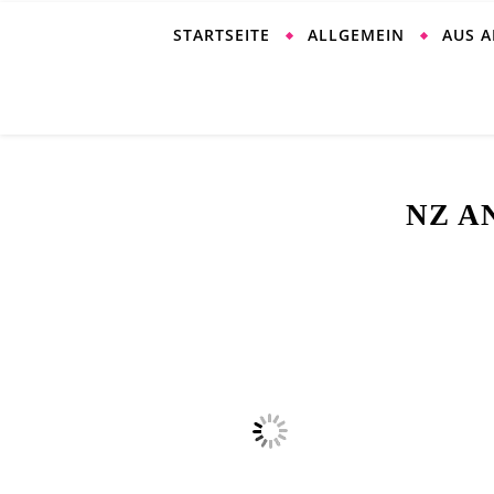
STARTSEITE
ALLGEMEIN
AUS 
NZ A