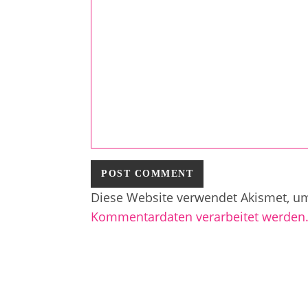
Diese Website verwendet Akismet, u
Kommentardaten verarbeitet werden