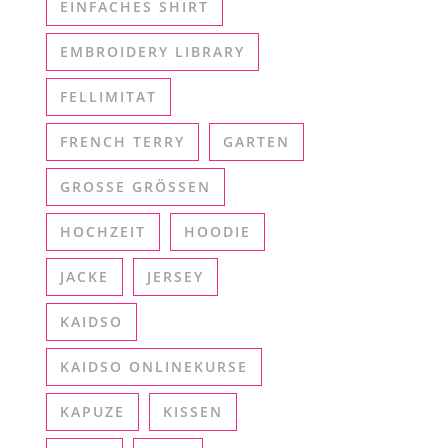
EINFACHES SHIRT
EMBROIDERY LIBRARY
FELLIMITAT
FRENCH TERRY
GARTEN
GROSSE GRÖSSEN
HOCHZEIT
HOODIE
JACKE
JERSEY
KAIDSO
KAIDSO ONLINEKURSE
KAPUZE
KISSEN