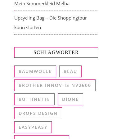
Mein Sommerkleid Melba
Upcycling Bag – Die Shoppingtour
kann starten
SCHLAGWÖRTER
BAUMWOLLE
BLAU
BROTHER INNOV-IS NV2600
BUTTINETTE
DIONE
DROPS DESIGN
EASYPEASY