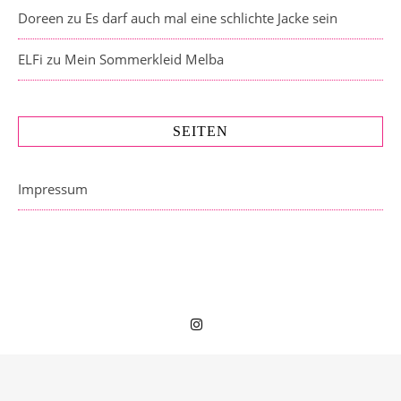
Doreen
zu
Es darf auch mal eine schlichte Jacke sein
ELFi
zu
Mein Sommerkleid Melba
SEITEN
Impressum