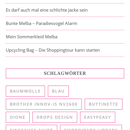
Es darf auch mal eine schlichte Jacke sein
Bunte Melba – Paradiesvogel Alarm
Mein Sommerkleid Melba
Upcycling Bag – Die Shoppingtour kann starten
SCHLAGWÖRTER
BAUMWOLLE
BLAU
BROTHER INNOV-IS NV2600
BUTTINETTE
DIONE
DROPS DESIGN
EASYPEASY