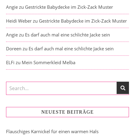
Angie
zu
Gestrickte Babydecke im Zick-Zack Muster
Heidi Weber
zu
Gestrickte Babydecke im Zick-Zack Muster
Angie
zu
Es darf auch mal eine schlichte Jacke sein
Doreen
zu
Es darf auch mal eine schlichte Jacke sein
ELFi
zu
Mein Sommerkleid Melba
NEUESTE BEITRÄGE
Flauschiges Karnickel für einen warmen Hals