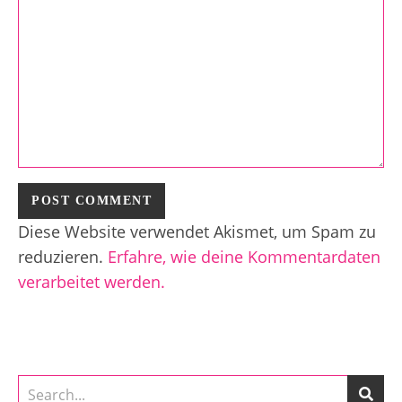
Diese Website verwendet Akismet, um Spam zu
reduzieren.
Erfahre, wie deine Kommentardaten
verarbeitet werden.