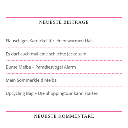
NEUESTE BEITRÄGE
Flauschiges Karnickel für einen warmen Hals
Es darf auch mal eine schlichte Jacke sein
Bunte Melba – Paradiesvogel Alarm
Mein Sommerkleid Melba
Upcycling Bag – Die Shoppingtour kann starten
NEUESTE KOMMENTARE