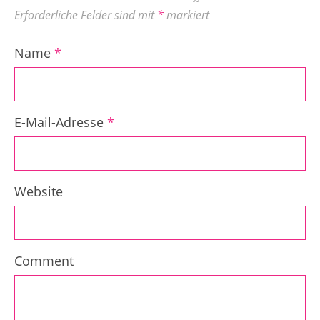
Erforderliche Felder sind mit
*
markiert
Name
*
E-Mail-Adresse
*
Website
Comment